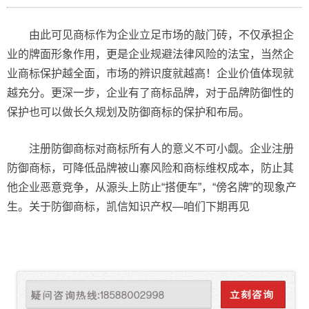
由此可见商标作为企业立足市场的敲门砖，不仅承担企
业的牌面形象作用，更是企业规避法律风险的法宝，当然企
业商标保护越全面，市场的辨识度就越高！企业价值体现就
越充分。更深一步，企业有了商标品牌，对于品牌防御性的
保护也可以做长久规划及防御商标的保护和布局。
注册防御商标对商标所有人的意义不可小觑。企业注册
防御商标，可降低品牌被山寨风险和商标维权成本，防止其
他企业恶意竞争，从源头上防止“搭便车”，“傍名牌”的现象产
生。关于防御商标，凯信知识产权—咱们下期再见