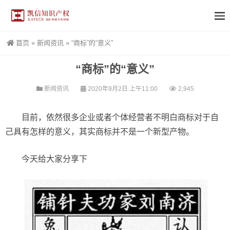
首页
»
新闻资讯
»
“商标”的“意义”
“商标”的“意义”
新闻资讯
2020年9月2日 上午11:00
2,945
目前，依然很多企业或者个体经营者不明白商标对于自
己具有怎样的意义，其实商标并不是一个新型产物。
今天给大家分享下