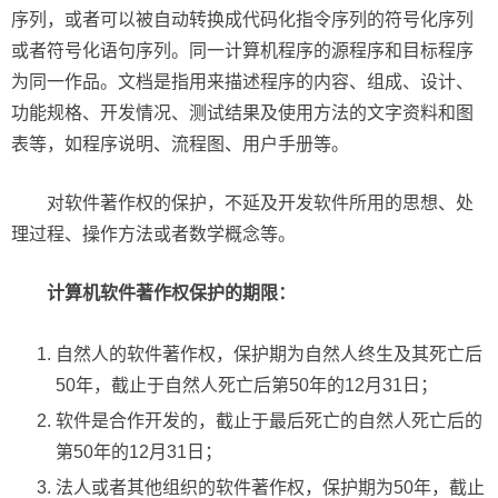
序列，或者可以被自动转换成代码化指令序列的符号化序列
或者符号化语句序列。同一计算机程序的源程序和目标程序
为同一作品。文档是指用来描述程序的内容、组成、设计、
功能规格、开发情况、测试结果及使用方法的文字资料和图
表等，如程序说明、流程图、用户手册等。
对软件著作权的保护，不延及开发软件所用的思想、处
理过程、操作方法或者数学概念等。
计算机软件著作权保护的期限：
自然人的软件著作权，保护期为自然人终生及其死亡后
50年，截止于自然人死亡后第50年的12月31日；
软件是合作开发的，截止于最后死亡的自然人死亡后的
第50年的12月31日；
法人或者其他组织的软件著作权，保护期为50年，截止