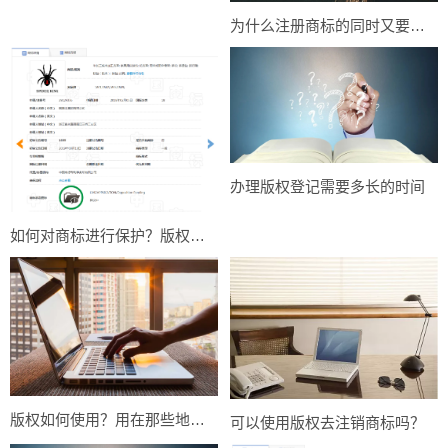
为什么注册商标的同时又要做版权登记
办理版权登记需要多长的时间
如何对商标进行保护？版权是对商标最好的保护
版权如何使用？用在那些地方？
可以使用版权去注销商标吗？