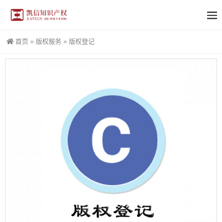
首页
»
版权服务
»
版权登记