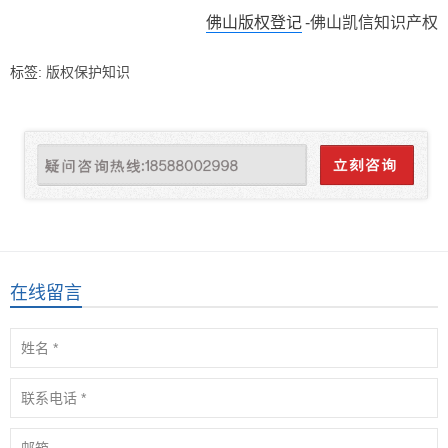
佛山版权登记
-佛山凯信知识产权
标签:
版权保护知识
在线留言