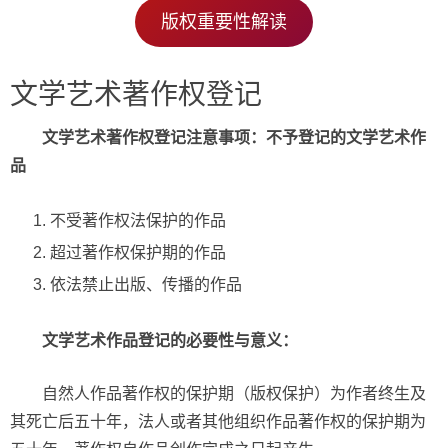
版权重要性解读
文学艺术著作权登记
文学艺术著作权登记注意事项：不予登记的文学艺术作
品
不受著作权法保护的作品
超过著作权保护期的作品
依法禁止出版、传播的作品
文学艺术作品登记的必要性与意义：
自然人作品著作权的保护期（版权保护）为作者终生及
其死亡后五十年，法人或者其他组织作品著作权的保护期为