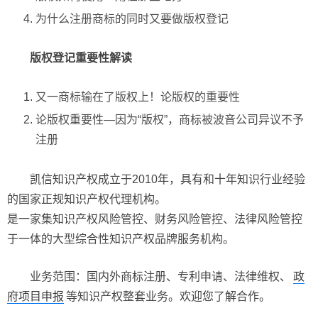
为什么注册商标的同时又要做版权登记
版权登记重要性解读
又一商标输在了版权上！论版权的重要性
论版权重要性—因为“版权”，商标被波音公司异议不予
注册
凯信知识产权成立于2010年，具有和十年知识行业经验
的国家正规知识产权代理机构。
是一家集知识产权风险管控、财务风险管控、法律风险管控
于一体的大型综合性知识产权品牌服务机构。
业务范围：国内外商标注册、专利申请、法律维权、
政
府项目申报
等知识产权整套业务。欢迎您了解合作。