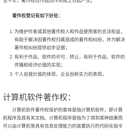
五十年，著作权自作品创作完成之日起产生。
著作权登记有如下好处：
为维护作者或其他著作权人和作品使用者的合法权益，
有助于解决因著作权归属造成的著作权纠纷，并为解决
著作权纠纷提供初步证据；
有利于作品、软件的许可、转让，有利于作品、软件的
传播和经济价值的实现；
个人自我价值的体现，企业创新实力的表现。
计算机软件著作权：
计算机软件著作权保护的客体是指计算机软件，即计算
机程序及其有关文档。计算机程序是指为了得到某种结果而
可以由计算机等具有信息处理能力的装置执行的代码化指令