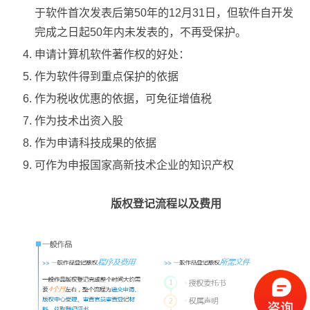
于软件首次发表后第50年的12月31日，但软件自开发
完成之日起50年内未发表的，不再受保护。
申请计算机软件著作权的好处：
作为软件得到重点保护的依据
作为税收优惠的依据，可免征增值税
作为技术出资入股
作为申请科技成果的依据
可作为申报国家高新技术企业的知识产权
版权登记流程以及费用