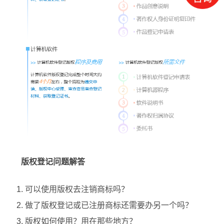
版权登记问题解答
可以使用版权去注销商标吗？
做了版权登记或已注册商标还需要办另一个吗？
版权如何使用？用在那些地方？