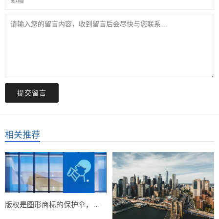
提交留言
相关推荐
版权是图形商标的保护伞，图形商标一定要注册版权！