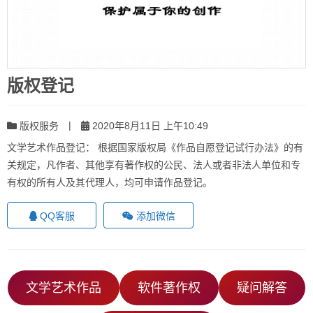
版权登记
|
版权服务
2020年8月11日 上午10:49
文学艺术作品登记： 根据国家版权局《作品自愿登记试行办法》的有
关规定，凡作者、其他享有著作权的公民、法人或者非法人单位和专
有权的所有人及其代理人，均可申请作品登记。
QQ客服
添加微信
文学艺术作品
软件著作权
疑问解答