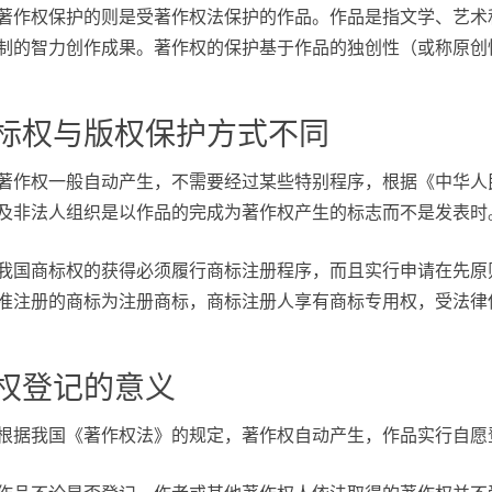
著作权保护的则是受著作权法保护的作品。作品是指文学、艺术
制的智力创作成果。著作权的保护基于作品的独创性（或称原创
标权与版权保护方式不同
著作权一般自动产生，不需要经过某些特别程序，根据《中华人
及非法人组织是以作品的完成为著作权产生的标志而不是发表时
我国商标权的获得必须履行商标注册程序，而且实行申请在先原
准注册的商标为注册商标，商标注册人享有商标专用权，受法律
权登记的意义
根据我国《著作权法》的规定，著作权自动产生，作品实行自愿