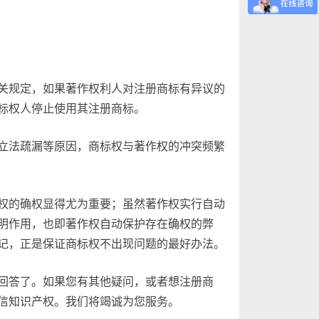
关规定，如果著作权利人对注册商标有异议的
标权人停止使用其注册商标。
立法疏漏等原因，商标权与著作权的冲突频繁
权的确权显得尤为重要；虽然著作权实行自动
明作用，也即著作权自动保护存在确权的弊
记，正是保证商标权不出现问题的最好办法。
回答了。如果您有其他疑问，或者想注册商
信知识产权。我们将竭诚为您服务。