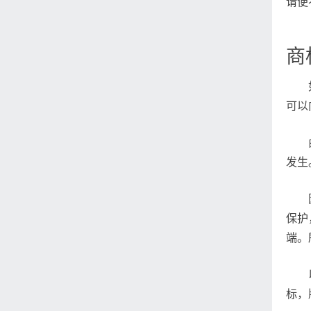
请便
商
可以
发生
保护
端。
标，