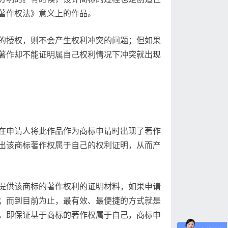
著作权法》意义上的作品。
的授权，则不会产生权利冲突的问题；但如果
著作却不能证明属自己权利情况下冲突就出现
在申请人将此作品作为商标申请时出现了著作
出该商标著作权属于自己的权利证明，从而产
提供该商标的著作权利的证明材料，如果申请
；而到目前为止，最有效、最便捷的方式就是
，即保证基于商标的著作权属于自己，商标申