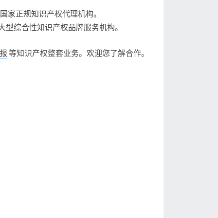
的国家正规知识产权代理机构。
大型综合性知识产权品牌服务机构。
报
等知识产权整套业务。欢迎您了解合作。