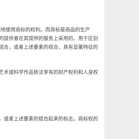
他地使用商标的权利。而商标是商品的生产
的提供者在其提供的服务上采用的，用于区别
组合，或者上述要素的组合，具有显著特征的
艺术或科学作品依法享有的财产权利和人身权
，或者上述要素的组合起来的标志，商标权的