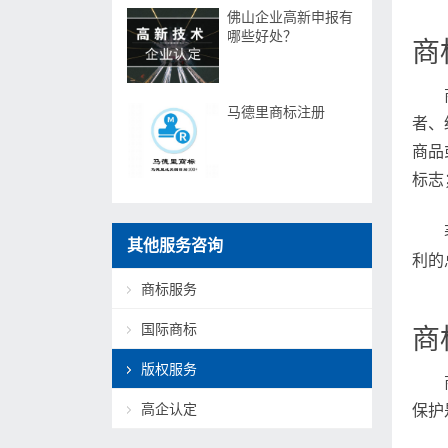
佛山企业高新申报有
哪些好处？
商
马德里商标注册
者、
商品
标志
其他服务咨询
利的
商标服务
国际商标
商
版权服务
高企认定
保护