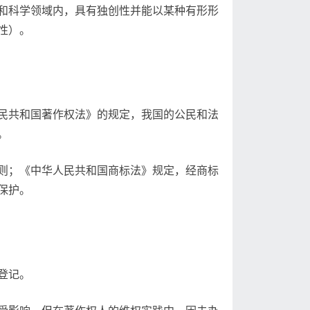
和科学领域内，具有独创性并能以某种有形形
性）。
民共和国著作权法》的规定，我国的公民和法
。
则；《中华人民共和国商标法》规定，经商标
保护。
登记。