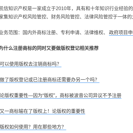
凯信知识产权是一家成立于2010年，具有和十年知识行业经验
家集知识产权风险管控、财务风险管控、法律风险管控于一体的
业务范围：国内外商标注册、专利申请、法律维权、
政府项目申
为什么注册商标的同时又要做版权登记相关推荐
可以使用版权去注销商标吗？
做了版权登记或已注册商标还需要办另一个吗？
论版权重要性—因为“版权”，商标被波音公司异议不予注册
又一商标输在了版权上！论版权的重要性
版权如何使用？用在那些地方？