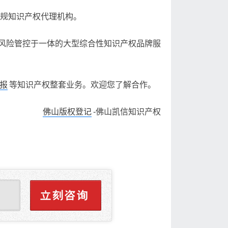
正规知识产权代理机构。
风险管控于一体的大型综合性知识产权品牌服
报
等知识产权整套业务。欢迎您了解合作。
佛山版权登记
-佛山凯信知识产权