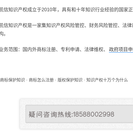
凯信知识产权成立于2010年，具有和十年知识行业经验的国家
凯信知识产权是一家集知识产权风险管控、财务风险管控、法律
构。
业务范围：国内外商标注册、专利申请、法律维权、
政府项目申
商标保护知识
·
商标怎么注册
·
版权保护知识
·
知识产权十万个为什么