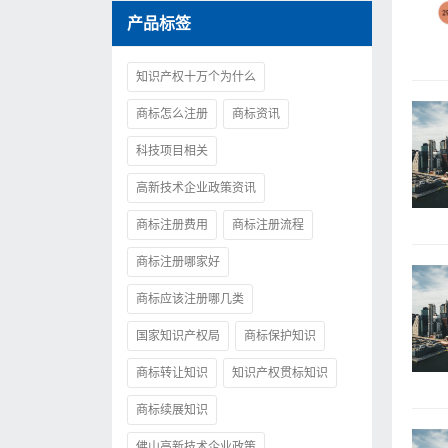
产品标签
知识产权十万个为什么
商标怎么注册
商标资讯
科技项目相关
高新技术企业政策资讯
商标注册费用
商标注册流程
商标注册哪家好
商标应该注册哪几类
国家知识产权局
商标保护知识
商标转让知识
知识产权贯标知识
商标续展知识
佛山高新技术企业政策