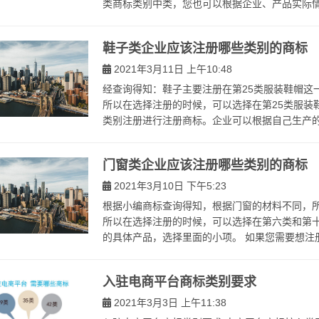
类商标类别中类，您也可以根据企业、产品实际情况
鞋子类企业应该注册哪些类别的商标
2021年3月11日 上午10:48
经查询得知：鞋子主要注册在第25类服装鞋帽这一
所以在选择注册的时候，可以选择在第25类服装鞋
类别注册进行注册商标。企业可以根据自己生产的具
门窗类企业应该注册哪些类别的商标
2021年3月10日 下午5:23
根据小编商标查询得知，根据门窗的材料不同，所
所以在选择注册的时候，可以选择在第六类和第
的具体产品，选择里面的小项。 如果您需要想注册
入驻电商平台商标类别要求
2021年3月3日 上午11:38