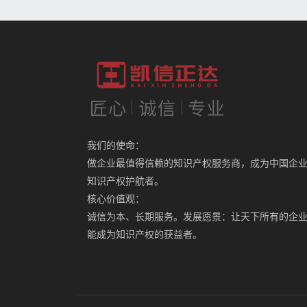
我们的使命：
做企业最值得信赖的知识产权服务商，成为中国企
知识产权护航者。
核心价值观：
诚信为本、长期服务。发展愿景：让天下所有的企
能成为知识产权的获益者。