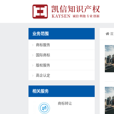
业务范围
首
商标服务
国际商标
版权服务
高企认定
相关服务
商标转让