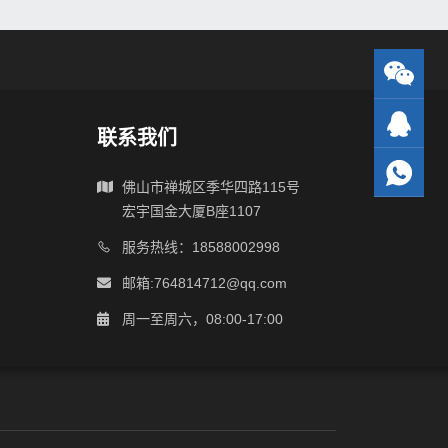
联系我们
佛山市禅城区季华四路115号
宏宇国金大厦B座1107
服务热线：18588002998
邮箱:764814712@qq.com
周一至周六，08:00-17:00