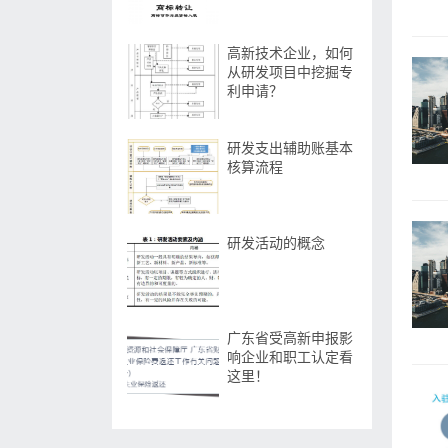
高新技术企业，如何
从研发项目中挖掘专
利申请？
研发支出辅助账基本
核算流程
研发活动的概念
广东省受高新申报影
响企业和职工认定看
这里！