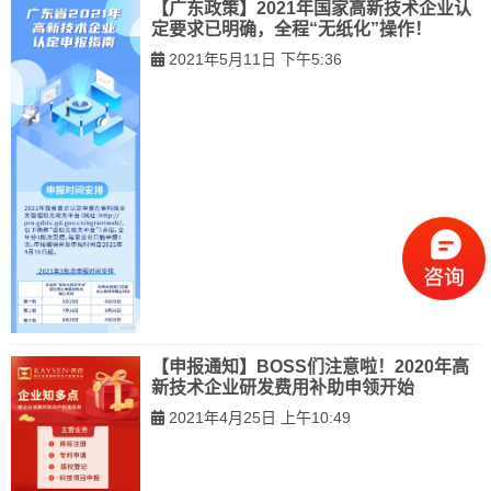
【广东政策】2021年国家高新技术企业认
定要求已明确，全程“无纸化”操作！
2021年5月11日 下午5:36
【申报通知】BOSS们注意啦！2020年高
新技术企业研发费用补助申领开始
2021年4月25日 上午10:49