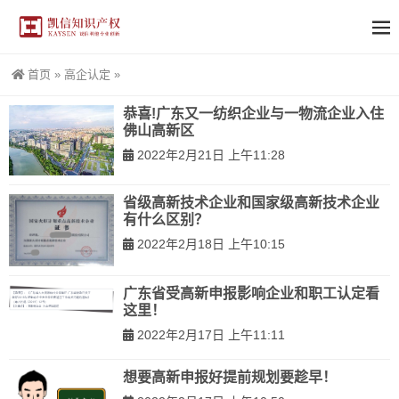
首页
»
高企认定
»
恭喜!广东又一纺织企业与一物流企业入住
佛山高新区
2022年2月21日 上午11:28
省级高新技术企业和国家级高新技术企业
有什么区别？
2022年2月18日 上午10:15
广东省受高新申报影响企业和职工认定看
这里！
2022年2月17日 上午11:11
想要高新申报好提前规划要趁早！