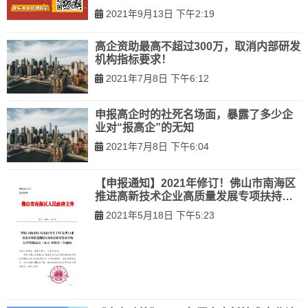
2021年9月13日 下午2:19
高企资助最高不超过300万，取消内部研发
机构指标要求！
2021年7月8日 下午6:12
申报高企时的社死名场面，暴露了多少企
业对“报高企”的无知
2021年7月8日 下午6:04
【申报通知】2021年修订！佛山市南海区
推进高新技术企业高质量发展专项扶持奖
励办法
2021年5月18日 下午5:23