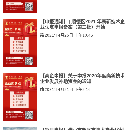
【申报通知】 | 顺德区2021 年高新技术企
业认定申报备案（第二批）开始
2021年4月25日 上午10:46
【高企申报】关于申报2020年度高新技术
企业发展补助资金的通知
2021年4月21日 下午2:16