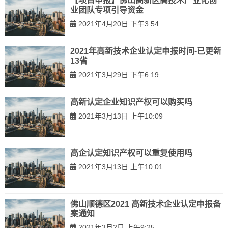
【项目申报】佛山高新区高技术产业化创
业团队专项引导资金
2021年4月20日 下午3:54
2021年高新技术企业认定申报时间-已更新
13省
2021年3月29日 下午6:19
高新认定企业知识产权可以购买吗
2021年3月13日 上午10:09
高企认定知识产权可以重复使用吗
2021年3月13日 上午10:01
佛山顺德区2021 高新技术企业认定申报备
案通知
2021年3月2日 上午9:25