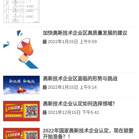
加快高新技术企业区高质量发展的建议
2022年1月15日 上午9:59
高新技术企业区面临的形势与挑战
2022年1月15日 上午9:14
高新技术企业认定如何选择领域？
2021年12月15日 下午5:41
2022年国家高新技术企业认定，现在就要
开始准备？！