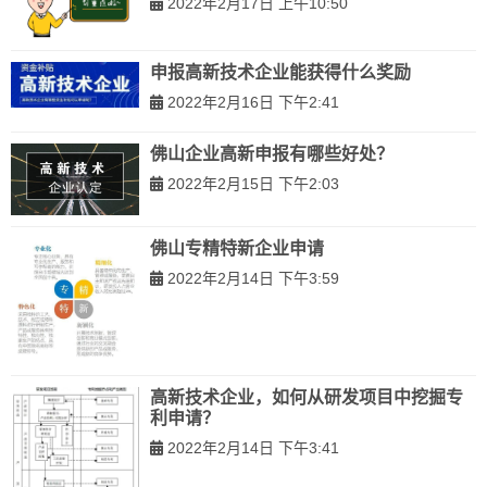
2022年2月17日 上午10:50
申报高新技术企业能获得什么奖励
2022年2月16日 下午2:41
佛山企业高新申报有哪些好处？
2022年2月15日 下午2:03
佛山专精特新企业申请
2022年2月14日 下午3:59
高新技术企业，如何从研发项目中挖掘专
利申请？
2022年2月14日 下午3:41