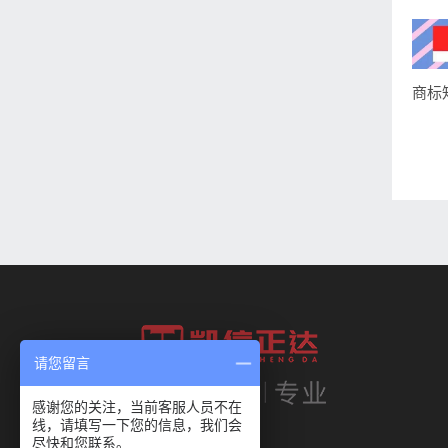
请您留言
感谢您的关注，当前客服人员不在
线，请填写一下您的信息，我们会
尽快和您联系。
我们的使命：