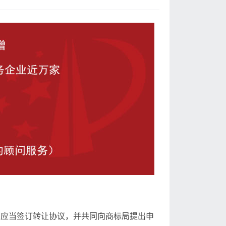
人应当签订转让协议，并共同向商标局提出申