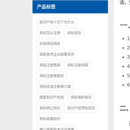
请。
产品标签
知识产权十万个为什么
一
商标怎么注册
商标资讯
科技项目相关
高新技术企业政策资讯
商标注册费用
商标注册流程
商标注册哪家好
商标应该注册哪几类
国家知识产权局
商标保护知识
二
商标转让知识
知识产权贯标知识
商标续展知识
佛山高新技术企业政策