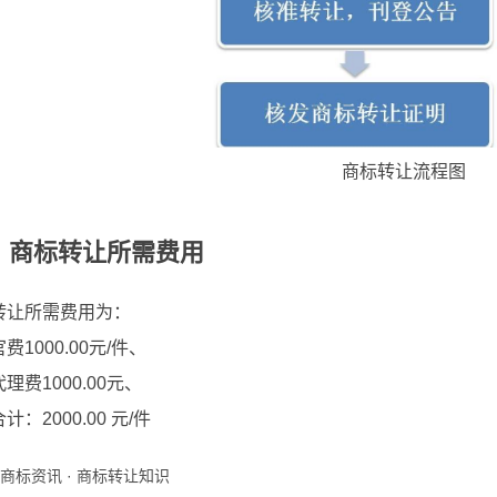
商标转让流程图
、商标转让所需费用
转让所需费用为：
官费1000.00元/件、
代理费1000.00元、
合计：2000.00 元/件
商标资讯
·
商标转让知识