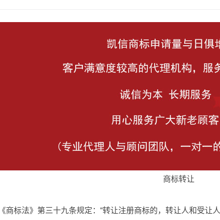
商标转让
《商标法》第三十九条规定：“转让注册商标的，转让人和受让