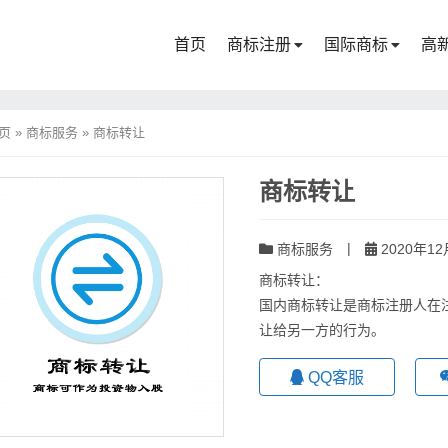
首页
商标注册
国际商标
高
页
»
商标服务
»
商标转让
商标转让
|
商标服务
2020年12
商标转让：
国内商标转让是商标注册人在
让给另一方的行为。
QQ客服