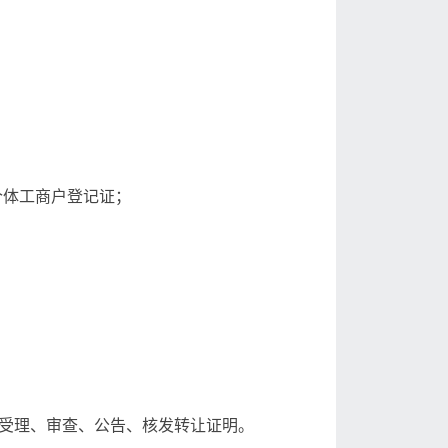
个体工商户登记证；
、受理、审查、公告、核发转让证明。