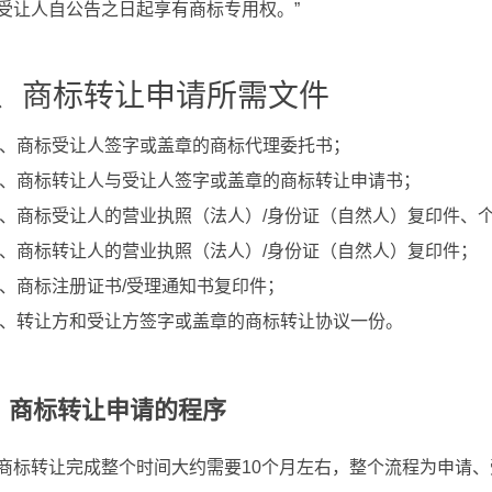
受让人自公告之日起享有商标专用权。”
、商标转让申请所需文件
1、商标受让人签字或盖章的商标代理委托书；
2、商标转让人与受让人签字或盖章的商标转让申请书；
3、商标受让人的营业执照（法人）/身份证（自然人）复印件、
4、商标转让人的营业执照（法人）/身份证（自然人）复印件；
5、商标注册证书/受理通知书复印件；
6、转让方和受让方签字或盖章的商标转让协议一份。
、商标转让申请的程序
商标转让完成整个时间大约需要10个月左右，整个流程为申请