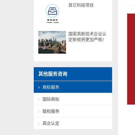
其它科技项目
国家高新技术企业认
定新规将更加严格！
其他服务咨询
商标服务
国际商标
版权服务
高企认定