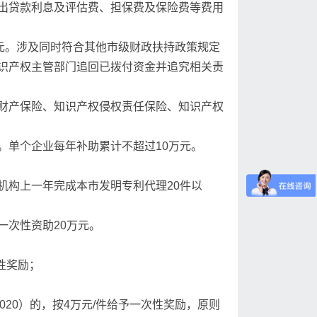
出贷款利息及评估费、担保费及保险费等费用
元。涉及同时符合其他市级财政扶持政策规定
识产权主管部门追回已拨付资金并追究相关责
财产保险、知识产权侵权责任保险、知识产权
。单个企业每年补助累计不超过10万元。
机构上一年完成本市发明专利代理20件以
一次性资助20万元。
性奖励；
2020）的，按4万元/件给予一次性奖励，原则