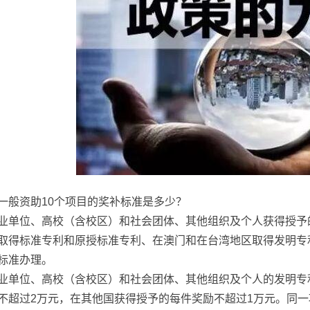
一般资助10个项目的奖补标准是多少？
业单位、高校（含校区）和社会团体、其他组织及个人获得授予的
取得标准专利和原授标准专利、在澳门和在台湾地区取得发明专
标准办理。
业单位、高校（含校区）和社会团体、其他组织及个人的发明专
不超过2万元，在其他国获得授予的每件奖励不超过1万元。同一