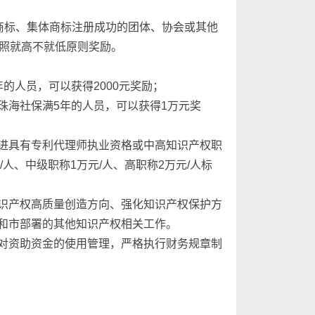
商标、集体商标注册成功的团体、协会或其他
按照就高不就低原则奖励。
的人员，可以获得2000元奖励；
珠海社保满5年的人员，可以获得1万元奖
进具有专利代理师执业资格或中高知识产权职
人、中级职称1万元/人、高职称2万元/人标
识产权高质量创造方向、强化知识产权保护方
和市部署的其他知识产权相关工作。
对资助资金的使用管理，严格执行财务规章制