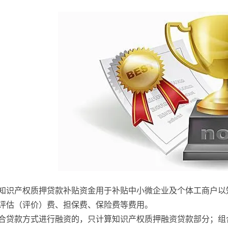
知识产权质押贷款补贴资金用于补贴中小微企业及个体工商户以
评估（评价）费、担保费、保险费等费用。
合贷款方式进行融资的，只计算知识产权质押融资贷款部分；组