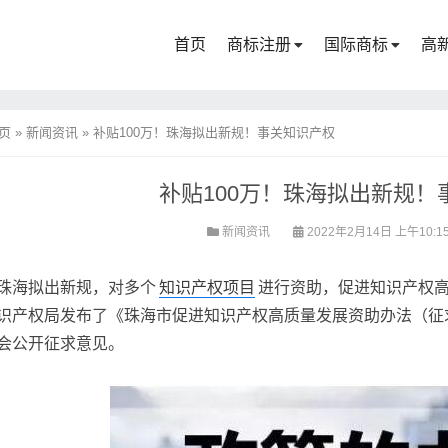
首页
商标注册
国际商标
高
页
»
新闻资讯
»
补贴100万！珠海拟出新规！事关知识产权
补贴100万！珠海拟出新规！
新闻资讯
2022年2月14日 上午10:1
珠海拟出新规，对多个
知识产权项目
进行资助，促进知识产权高
识产权局发布了《珠海市促进知识产权高质量发展资助办法（征
会公开征求意见。