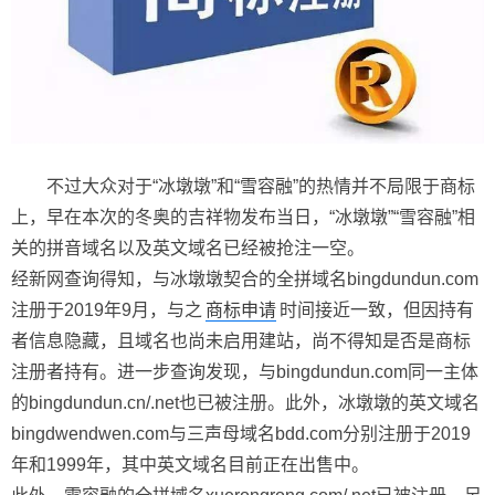
不过大众对于“冰墩墩”和“雪容融”的热情并不局限于商标
上，早在本次的冬奥的吉祥物发布当日，“冰墩墩”“雪容融”相
关的拼音域名以及英文域名已经被抢注一空。
经新网查询得知，与冰墩墩契合的全拼域名bingdundun.com
注册于2019年9月，与之
商标申请
时间接近一致，但因持有
者信息隐藏，且域名也尚未启用建站，尚不得知是否是商标
注册者持有。进一步查询发现，与bingdundun.com同一主体
的bingdundun.cn/.net也已被注册。此外，冰墩墩的英文域名
bingdwendwen.com与三声母域名bdd.com分别注册于2019
年和1999年，其中英文域名目前正在出售中。