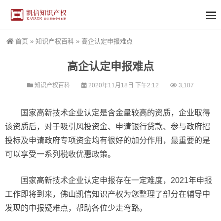
首页
»
知识产权百科
»
高企认定申报难点
高企认定申报难点
知识产权百科
2020年11月18日 下午2:12
3,107
国家高新技术企业认定是含金量较高的资质，企业取得
该资质后，对于吸引风投资金、申请银行贷款、参与政府招
投标及申请政府专项资金均有很好的加分作用，最重要的是
可以享受一系列税收优惠政策。
国家高新技术企业认定申报存在一定难度，2021年申报
工作即将到来，佛山凯信知识产权为您整理了部分在辅导中
发现的申报疑难点，帮助各位少走弯路。