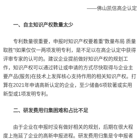
——佛山凯信高企认定
一、自主知识产权数量太少
专利数量很重要，申报时知识产权要着重”数量布局 质量
取胜”!如果仅仅一两项发明专利，是不足以在高企认定中获得
评审专家的认可的。建议企业提前做好知识产权的规划工
作，知识产权可以通过转让或申请的方式尽快取得与企业主
要产品(服务)在技术上发挥核心支持作用的相关知识产权。打
算在2021年申请高新认定的企业，至少储备6项软著或实用
新型或1项发明专利。
二、研发费用归集困难和占比不足
由于企业在申报时没有做好相关的规划，后期在很大程
度上拖延了企业的高新申报进程。研发费用归集是令申报者