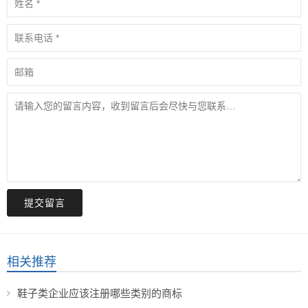
提交留言
相关推荐
鞋子类企业应该注册哪些类别的商标