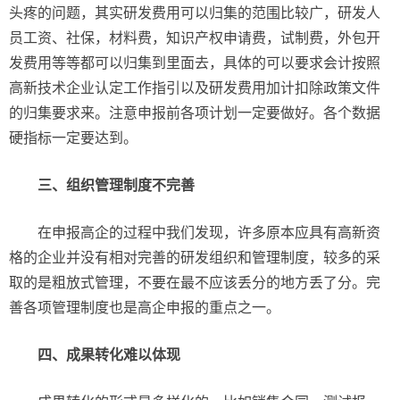
头疼的问题，其实研发费用可以归集的范围比较广，研发人
员工资、社保，材料费，知识产权申请费，试制费，外包开
发费用等等都可以归集到里面去，具体的可以要求会计按照
高新技术企业认定工作指引以及研发费用加计扣除政策文件
的归集要求来。注意申报前各项计划一定要做好。各个数据
硬指标一定要达到。
三、组织管理制度不完善
在申报高企的过程中我们发现，许多原本应具有高新资
格的企业并没有相对完善的研发组织和管理制度，较多的采
取的是粗放式管理，不要在最不应该丢分的地方丢了分。完
善各项管理制度也是高企申报的重点之一。
四、成果转化难以体现