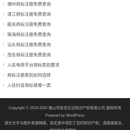
潮州商标注册免费查询
湛江商标注册免费查询
韶关商标注册免费查询
珠海商标注册免费查询
汕头商标注册免费查询
茂名商标注册免费查询
入驻电商平台商标类别要求
商标注册类别如何选择
入驻抖音商标是哪一类
Copyright © 2018-2024 佛山市凯信正达知识产权有限公司 版权所有
Powered by
WordPress
部分文字与图片来源网络，如无意中侵犯了您的知识产权；请直接留言，