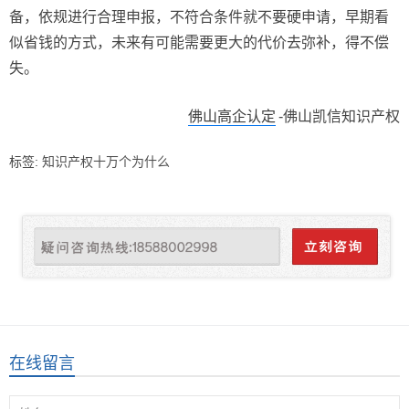
备，依规进行合理申报，不符合条件就不要硬申请，早期看
似省钱的方式，未来有可能需要更大的代价去弥补，得不偿
失。
佛山高企认定
-佛山凯信知识产权
标签:
知识产权十万个为什么
在线留言