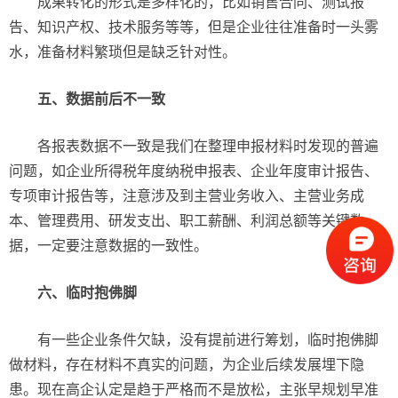
成果转化的形式是多样化的，比如销售合同、测试报
告、知识产权、技术服务等等，但是企业往往准备时一头雾
水，准备材料繁琐但是缺乏针对性。
五、数据前后不一致
各报表数据不一致是我们在整理申报材料时发现的普遍
问题，如企业所得税年度纳税申报表、企业年度审计报告、
专项审计报告等，注意涉及到主营业务收入、主营业务成
本、管理费用、研发支出、职工薪酬、利润总额等关键数
据，一定要注意数据的一致性。
六、临时抱佛脚
有一些企业条件欠缺，没有提前进行筹划，临时抱佛脚
做材料，存在材料不真实的问题，为企业后续发展埋下隐
患。现在高企认定是趋于严格而不是放松，主张早规划早准