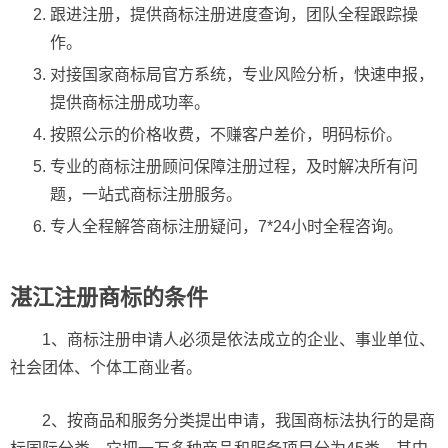
跟进注册，提供商标注册进度查询，团队全程跟踪操
作。
对接国家商标局官方系统，专业风险分析，快速申报，
提供商标注册成功率。
按照公示的价格收费，不赚客户差价，明码标价。
专业的商标注册顾问保障注册过程，及时解决所有问
题，一站式商标注册服务。
专人全程解答商标注册疑问，7*24小时全程咨询。
湛江注册商标的条件
1、商标注册申请人必须是依法成立的企业、事业单位、
社会团体、个体工商业者。
2、按商品和服务分类提出申请，我国商标法执行的是商