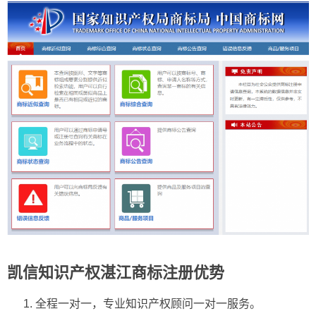
凯信知识产权湛江商标注册优势
全程一对一，专业知识产权顾问一对一服务。