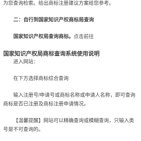
为您查询检索。给出商标注册建议方案给您参考。
二：自行到国家知识产权商标局查询
国家知识产权局查询商标。
点击前往
国家知识产权局商标查询系统使用说明
进入网站：
在下方选择商标综合查询
输入注册号/申请号或商标名称或申请人名称，即可查询
商标是否已注册及商标注册申请情况。
【温馨提醒】网站可以精确查询或模糊查询，只输入类
号是不可查询的。