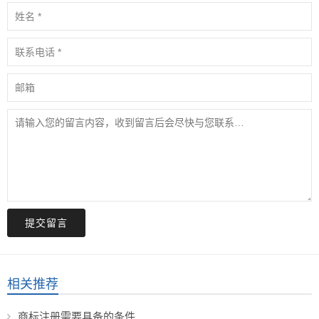
提交留言
相关推荐
商标注册需要具备的条件