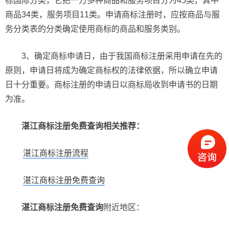
标国际分类，它把一万多种商品和服务项目分为45类，其中
商品34类，服务项目11类。申请商标注册时，应按商品与服
务分类表的分类确定使用商标的商品和服务类别。
3、确定商标申请日，由于我国商标注册采用申请在先的
原则，申请日将成为确定商标权的法律依据，所以确立申请
日十分重要。商标注册的申请日以商标局收到申请书的日期
为准。
湛江商标注册免费查询相关推荐：
湛江商标注册流程
湛江商标注册免费查询
湛江商标注册免费查询
附近地区：