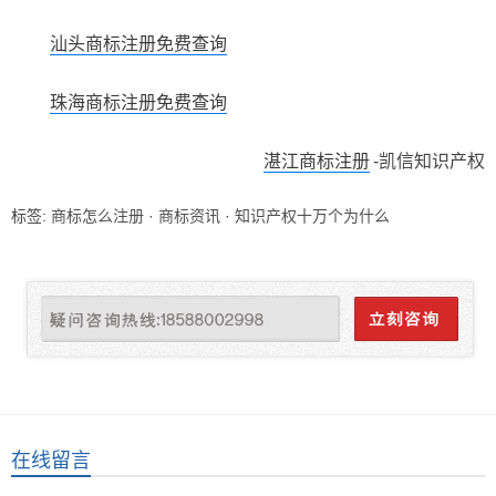
汕头商标注册免费查询
珠海商标注册免费查询
湛江商标注册
-凯信知识产权
标签:
商标怎么注册
·
商标资讯
·
知识产权十万个为什么
在线留言