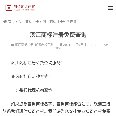
首页
»
湛江商标注册
»
湛江商标注册免费查询
湛江商标注册免费查询
湛江商标注册
,
知识产权百科
2021年3月9日 上午11:29
3,964
湛江商标注册免费查询服务：
查询商标有两种方式：
一：委托代理机构查询
如果您想查询商标名字，查询商标能否注册，欢迎直接
联系我们凯信知识产权。我们讲为您安排专业知识产权免费