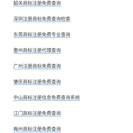
韶关商标注册免费查询
深圳注册商标免费查询检索
东莞商标注册免费专业查询
惠州商标注册代理查询
广州注册商标免费查询
肇庆商标注册免费查询
中山商标注册信息免费查询系统
江门商标注册免费查询
梅州商标注册免费查询