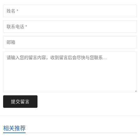
提交留言
相关推荐