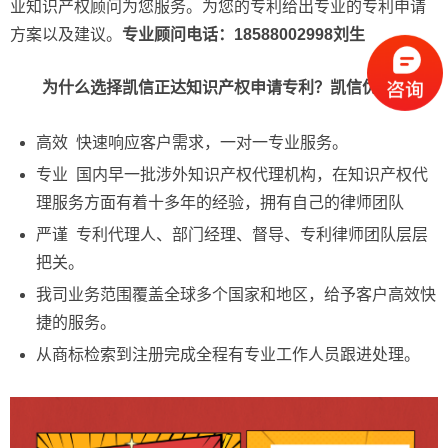
业知识产权顾问为您服务。为您的专利给出专业的专利申请
方案以及建议。
专业顾问电话：18588002998刘生
为什么选择凯信正达知识产权申请专利？凯信优势
高效 快速响应客户需求，一对一专业服务。
专业 国内早一批涉外知识产权代理机构，在知识产权代
理服务方面有着十多年的经验，拥有自己的律师团队
严谨 专利代理人、部门经理、督导、专利律师团队层层
把关。
我司业务范围覆盖全球多个国家和地区，给予客户高效快
捷的服务。
从商标检索到注册完成全程有专业工作人员跟进处理。