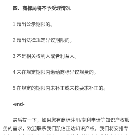
四、商标局将不予受理情况
1.超出公示期限的。
2.超出法律规定异议期限的。
3.不是相关权利人或者利益人。
4.未在规定期限内缴纳商标异议规费的。
5.在规定的期限内未补正或未按要求补正的。
-end-
最后提一下，如果您有商标注册/专利申请等知识产权服
务的需求，欢迎联系我们凯信正达知识产权，我们将安排专