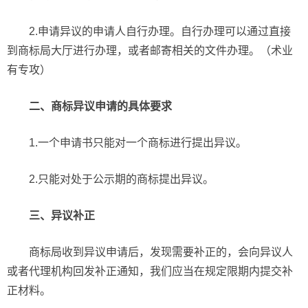
2.申请异议的申请人自行办理。自行办理可以通过直接
到商标局大厅进行办理，或者邮寄相关的文件办理。（术业
有专攻）
二、商标异议申请的具体要求
1.一个申请书只能对一个商标进行提出异议。
2.只能对处于公示期的商标提出异议。
三、异议补正
商标局收到异议申请后，发现需要补正的，会向异议人
或者代理机构回发补正通知，我们应当在规定限期内提交补
正材料。