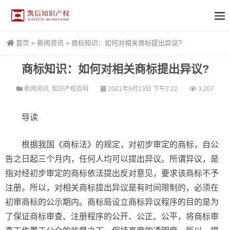
首页
»
新闻资讯
»
商标知识：如何对相关商标提出异议?
商标知识：如何对相关商标提出异议?
新闻资讯
,
知识产权百科
2021年9月13日 下午2:22
3,207
导读
根据我国《商标法》的规定，对初步审定的商标，自公
告之日起三个月内，任何人均可以提出异议。所谓异议，是
指对经初步审定的商标依法提出反对意见，要求该商标不予
注册。所以，对相关商标提出异议是有时间限制的，必须在
初审商标的公示期内。商标局设立商标异议程序的目的是为
了保证商标审查、注册程序的公开、公正、公平，将商标审