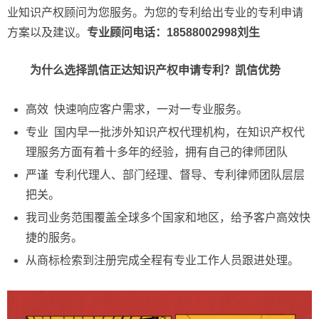
业知识产权顾问为您服务。为您的专利给出专业的专利申请
方案以及建议。
专业顾问电话：18588002998刘生
为什么选择凯信正达知识产权申请专利？凯信优势
高效 快速响应客户需求，一对一专业服务。
专业 国内早一批涉外知识产权代理机构，在知识产权代
理服务方面有着十多年的经验，拥有自己的律师团队
严谨 专利代理人、部门经理、督导、专利律师团队层层
把关。
我司业务范围覆盖全球多个国家和地区，给予客户高效快
捷的服务。
从商标检索到注册完成全程有专业工作人员跟进处理。