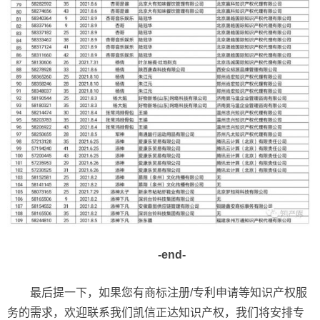
-end-
最后提一下，如果您有商标注册/专利申请等知识产权服
务的需求，欢迎联系我们凯信正达知识产权，我们将安排专