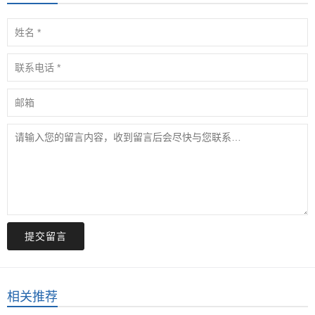
提交留言
相关推荐