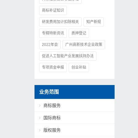
商标补证知识
研发费用加计扣除相关
知产新规
专精特新资讯
质押登记
2022年会
广州高新技术企业政策
促进人工智能产业发展扶持办法
专项资金申报
创业补贴
业务范围
商标服务
国际商标
版权服务