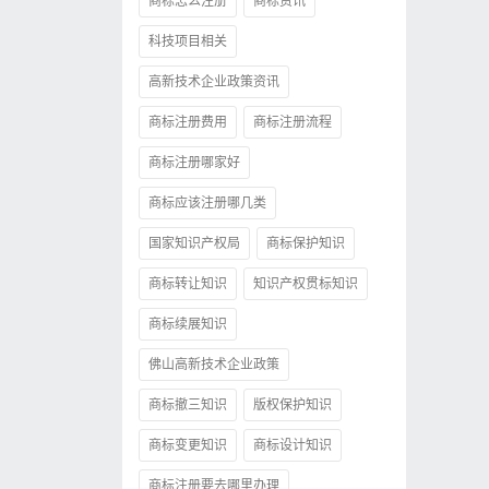
商标怎么注册
商标资讯
科技项目相关
高新技术企业政策资讯
商标注册费用
商标注册流程
商标注册哪家好
商标应该注册哪几类
国家知识产权局
商标保护知识
商标转让知识
知识产权贯标知识
商标续展知识
佛山高新技术企业政策
商标撤三知识
版权保护知识
商标变更知识
商标设计知识
商标注册要去哪里办理