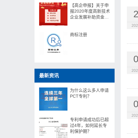
【高企申报】关于申
报2020年度高新技术
企业发展补助资金的
通知
202
商标注册
202
最新资讯
为什么这么多人申请
PCT专利？
202
专利申请成功后已超
过4年，如何延长专
利保护期？