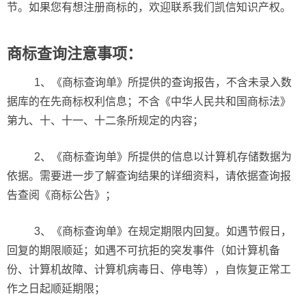
节。如果您有想注册商标的，欢迎联系我们凯信知识产权。
商标查询注意事项：
1、《商标查询单》所提供的查询报告，不含未录入数
据库的在先商标权利信息；不含《中华人民共和国商标法》
第九、十、十一、十二条所规定的内容；
2、《商标查询单》所提供的信息以计算机存储数据为
依据。需要进一步了解查询结果的详细资料，请依据查询报
告查阅《商标公告》；
3、《商标查询单》在规定期限内回复。如遇节假日，
回复的期限顺延；如遇不可抗拒的突发事件（如计算机备
份、计算机故障、计算机病毒日、停电等），自恢复正常工
作之日起顺延期限；