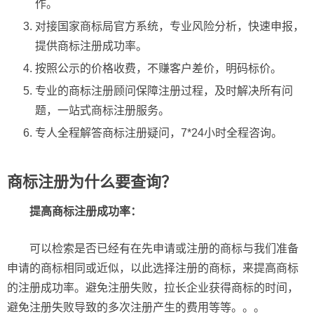
作。
对接国家商标局官方系统，专业风险分析，快速申报，
提供商标注册成功率。
按照公示的价格收费，不赚客户差价，明码标价。
专业的商标注册顾问保障注册过程，及时解决所有问
题，一站式商标注册服务。
专人全程解答商标注册疑问，7*24小时全程咨询。
商标注册为什么要查询？
提高商标注册成功率：
可以检索是否已经有在先申请或注册的商标与我们准备
申请的商标相同或近似，以此选择注册的商标，来提高商标
的注册成功率。避免注册失败，拉长企业获得商标的时间，
避免注册失败导致的多次注册产生的费用等等。。。