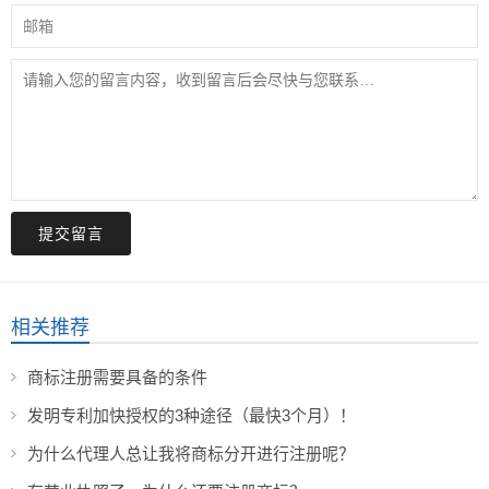
提交留言
相关推荐
商标注册需要具备的条件
发明专利加快授权的3种途径（最快3个月）！
为什么代理人总让我将商标分开进行注册呢？