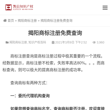
首页
»
揭阳商标注册
»
揭阳商标注册免费查询
揭阳商标注册免费查询
揭阳商标注册
,
知识产权百科
2021年3月9日 下午2:52
3,960
商标注册查询是商标注册过程中极其重要的一个流程。
经数据显示，商标注册不检索，失败率高达80%。。。而商
标查询，则可以极大的提高商标注册的成功率。
查询商标有两种方式：
一：委托代理机构查询
如果您想查询商标名字，查询商标能否注册，欢迎直接