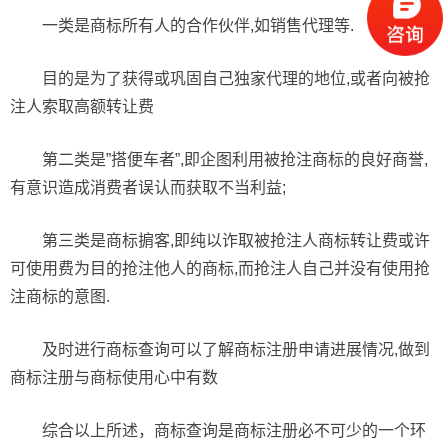
一类是商标所有人的合作伙伴,如销售代理等.
目的是为了获得或巩固自己独家代理的地位,或者向被抢
注人索取高额转让费
第二类是”搭便车者”,即企图利用被抢注商标的良好商誉,
有意识造成消费者误认而获取不当利益;
第三类是商标掮客,即纯以诈取被抢注人商标转让费或许
可使用费为目的抢注他人的商标,而抢注人自己并没有使用抢
注商标的意图.
及时进行商标查询可以了解商标注册申请进展情况,做到
商标注册与商标使用心中有数
综合以上所述，商标查询是商标注册必不可少的一个环