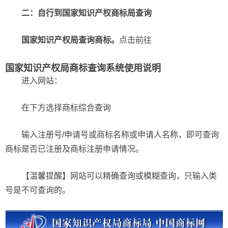
二：自行到国家知识产权商标局查询
国家知识产权局查询商标。
点击前往
国家知识产权局商标查询系统使用说明
进入网站：
在下方选择商标综合查询
输入注册号/申请号或商标名称或申请人名称，即可查询
商标是否已注册及商标注册申请情况。
【温馨提醒】网站可以精确查询或模糊查询，只输入类
号是不可查询的。