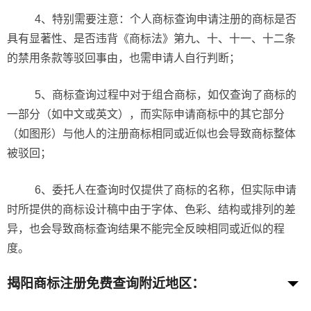
4、特别需要注意：个人商标查询申请注册的商标是否
具有显著性、是否违背《商标法》第九、十、十一、十二条
的禁用条款等驳回事由，也需申请人自行判断；
5、商标查询过程中对于组合商标，如仅查询了商标的
一部分（如中文或英文），而实际申请商标中的其它部分
（如图形）与他人的注册商标相同或近似也会导致商标整体
被驳回；
6、委托人在查询时仅提供了商标的名称，但实际申请
时所提供的商标设计稿中由于字体、色彩、结构或排列的差
异，也会导致商标查询结果不能完全反映相同或近似的程
度。
揭阳商标注册免费查询
附近地区：