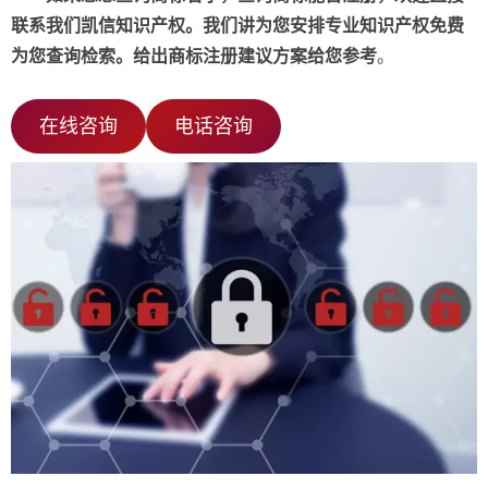
联系我们凯信知识产权。我们讲为您安排专业知识产权免费
为您查询检索。给出商标注册建议方案给您参考
。
在线咨询
电话咨询