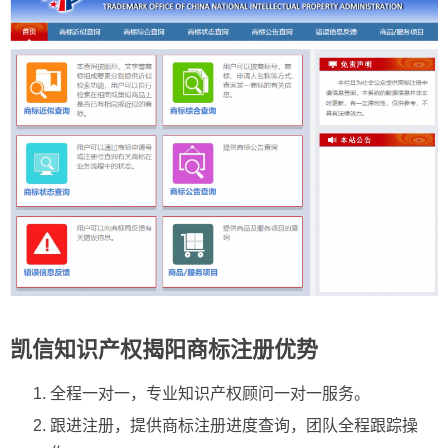
凯信知识产权揭阳商标注册优势
全程一对一，专业知识产权顾问一对一服务。
跟进注册，提供商标注册进度查询，团队全程跟踪操