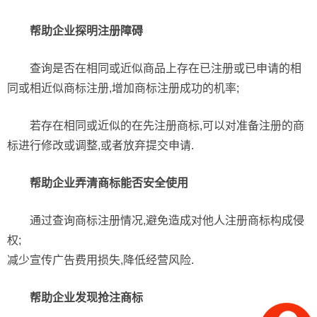
帮助企业探明注册障碍
查询是否在相同或近似商品上存在已注册或已申请的相
同或相近似商标注册,增加商标注册成功的机率;
若存在相同或近似的在先注册商标,可以对准备注册的商
标进行修改或调整,或者放弃提交申请.
帮助企业弄清商标能否安全使用
通过查询商标注册情况,避免造成对他人注册商标构成侵
权;
减少宣传广告费用损失,降低经营风险.
帮助企业发现抢注商标