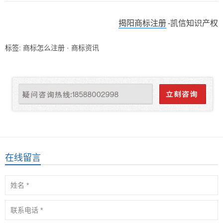
揭阳商标注册
-凯信知识产权
标签:
商标怎么注册
·
商标资讯
在线留言