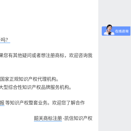
子吗？
果您有其他疑问或者想注册商标，欢迎咨询我
的国家正规知识产权代理机构。
大型综合性知识产权品牌服务机构。
报
等知识产权整套业务。欢迎您了解合作
韶关商标注册
-凯信知识产权