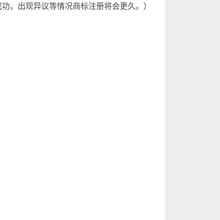
成功，出现异议等情况商标注册将会更久。）