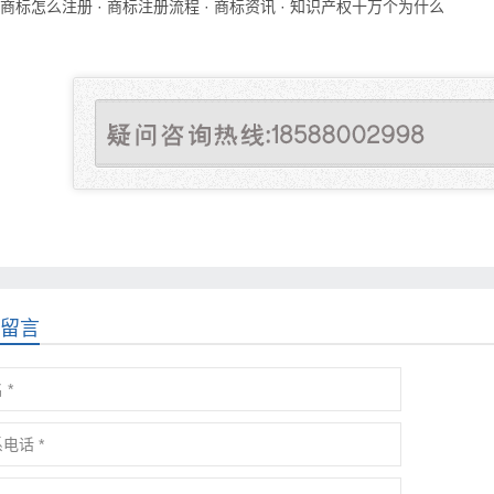
商标怎么注册
·
商标注册流程
·
商标资讯
·
知识产权十万个为什么
留言