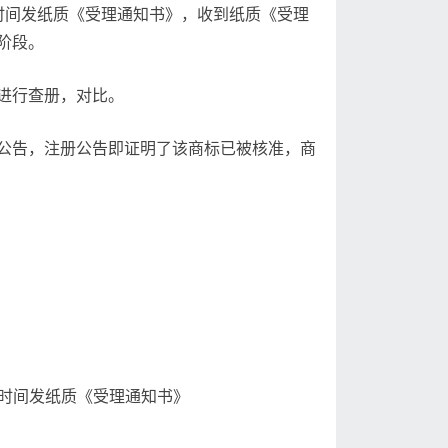
的时间发纸质《受理通知书》，收到纸质《受理
阶段。
进行查册，对比。
公告，注册公告即证明了该商标已被核准，商
时间发纸质《受理通知书》