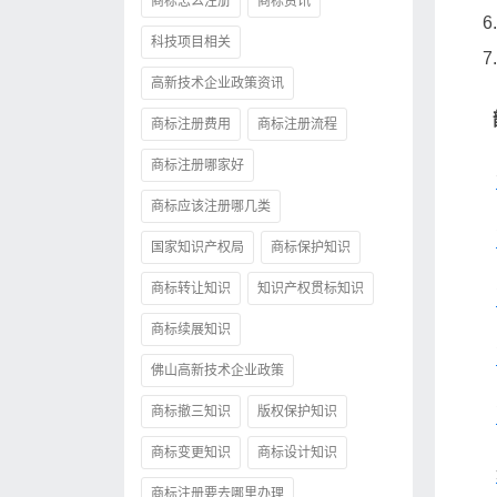
商标怎么注册
商标资讯
科技项目相关
高新技术企业政策资讯
商标注册费用
商标注册流程
商标注册哪家好
商标应该注册哪几类
国家知识产权局
商标保护知识
商标转让知识
知识产权贯标知识
商标续展知识
佛山高新技术企业政策
商标撤三知识
版权保护知识
商标变更知识
商标设计知识
商标注册要去哪里办理