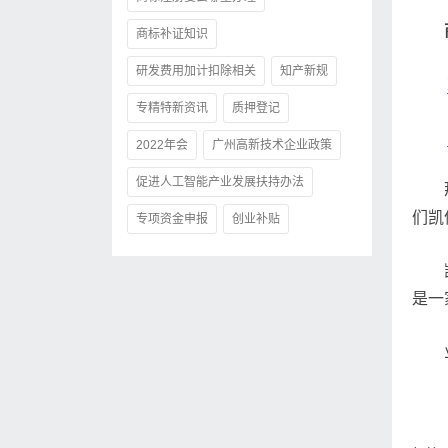
商标补证知识
研发费用加计扣除相关
知产新规
专精特新资讯
质押登记
2022年会
广州高新技术企业政策
促进人工智能产业发展扶持办法
们凯
专项资金申报
创业补贴
是一