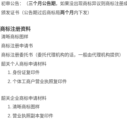
初审公告：（
三个月公告期
，如果没出现商标异议则商标注册
颁发证书（公告期过后商标局
两个月
内下发）
商标注册资料
清晰商标图样
商标注册申请书
商标注册委托书（委托代理机构的话，一般由代理机构提供）
韶关个人商标申请材料
身份证复印件
个体工商户营业执照复印件
韶关企业商标申请材料
清晰商标图样
营业执照副本复印件