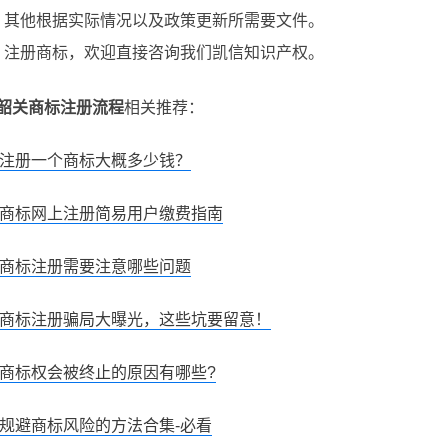
其他根据实际情况以及政策更新所需要文件。
注册商标，欢迎直接咨询我们凯信知识产权。
韶关商标注册流程
相关推荐：
注册一个商标大概多少钱？
商标网上注册简易用户缴费指南
商标注册需要注意哪些问题
商标注册骗局大曝光，这些坑要留意！
商标权会被终止的原因有哪些?
规避商标风险的方法合集-必看