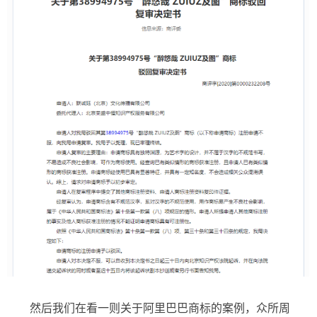
然后我们在看一则关于阿里巴巴商标的案例，众所周