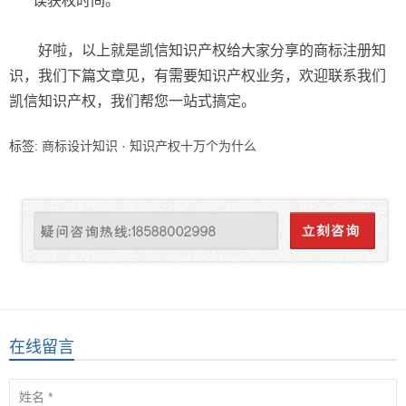
误获权时间。
好啦，以上就是凯信知识产权给大家分享的商标注册知
识，我们下篇文章见，有需要知识产权业务，欢迎联系我们
凯信知识产权，我们帮您一站式搞定。
标签:
商标设计知识
·
知识产权十万个为什么
在线留言