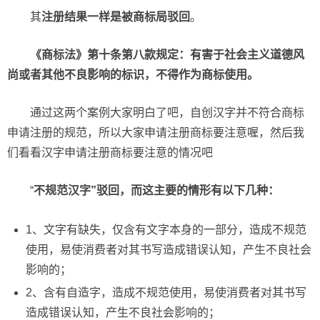
其
注册结果一样是被商标局驳回
。
《商标法》第十条第八款规定：有害于社会主义道德风
尚或者其他不良影响的标识，不得作为商标使用。
通过这两个案例大家明白了吧，自创汉字并不符合商标
申请注册的规范，所以大家申请注册商标要注意喔，然后我
们看看汉字申请注册商标要注意的情况吧
“
不规范汉字”驳回，而这主要的情形有以下几种：
1、文字有缺失，仅含有文字本身的一部分，造成不规范
使用，易使消费者对其书写造成错误认知，产生不良社会
影响的；
2、含有自造字，造成不规范使用，易使消费者对其书写
造成错误认知，产生不良社会影响的；