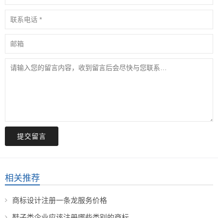
提交留言
相关推荐
商标设计注册一条龙服务价格
鞋子类企业应该注册哪些类别的商标