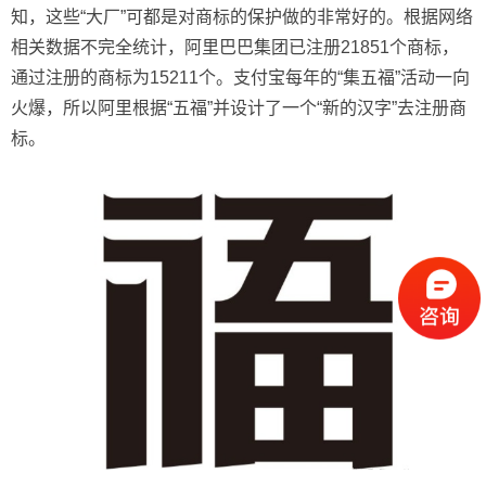
知，这些“大厂”可都是对商标的保护做的非常好的。根据网络
相关数据不完全统计，阿里巴巴集团已注册21851个商标，
通过注册的商标为15211个。支付宝每年的“集五福”活动一向
火爆，所以阿里根据“五福”并设计了一个“新的汉字”去注册商
标。