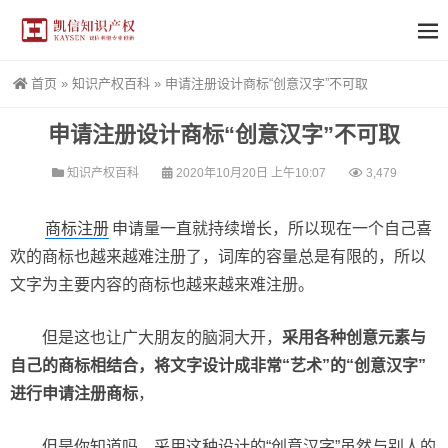
首页
»
知识产权百科
»
申请注册设计商标“创意汉字”不可取
申请注册设计商标“创意汉字”不可取
知识产权百科
2020年10月20日 上午10:07
3,479
商标注册
申请量一直就持续增长，所以现在一个自己喜
欢的商标也越来越难注册了，词库的容量总是有限的，所以
文字为主要内容的商标也越来越来难注册。
但是这也让广大朋友的脑洞大开，
采用各种创意元素与
自己的商标相结合，将文字设计成非常“艺术”的“创意汉字”
进行申请注册商标
，
但是你知道吗，采用这种设计的“创意汉字”虽然与别人的