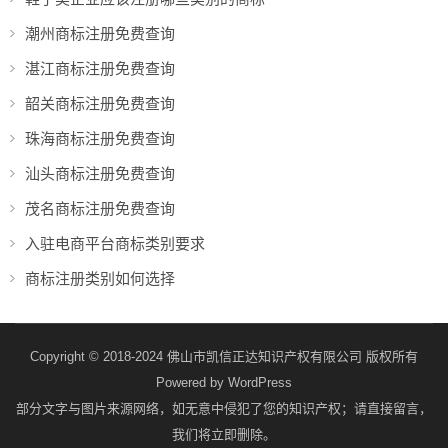
潮州商标注册免费查询
湛江商标注册免费查询
韶关商标注册免费查询
珠海商标注册免费查询
汕头商标注册免费查询
茂名商标注册免费查询
入驻电商平台商标类别要求
商标注册类别如何选择
Copyright © 2018-2024 佛山市凯信正达知识产权有限公司 版权所有
Powered by
WordPress
部分文字与图片来源网络，如无意中侵犯了您的知识产权；请直接留言，
我们将立即删除。