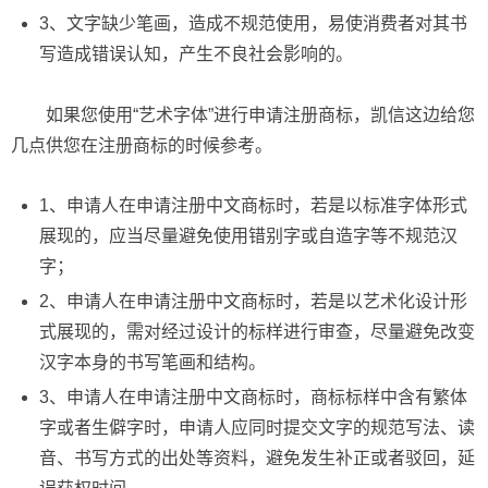
3、文字缺少笔画，造成不规范使用，易使消费者对其书
写造成错误认知，产生不良社会影响的。
如果您使用“艺术字体”进行申请注册商标，凯信这边给您
几点供您在注册商标的时候参考。
1、申请人在申请注册中文商标时，若是以标准字体形式
展现的，应当尽量避免使用错别字或自造字等不规范汉
字；
2、申请人在申请注册中文商标时，若是以艺术化设计形
式展现的，需对经过设计的标样进行审查，尽量避免改变
汉字本身的书写笔画和结构。
3、申请人在申请注册中文商标时，商标标样中含有繁体
字或者生僻字时，申请人应同时提交文字的规范写法、读
音、书写方式的出处等资料，避免发生补正或者驳回，延