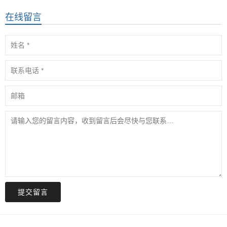
在线留言
提交留言