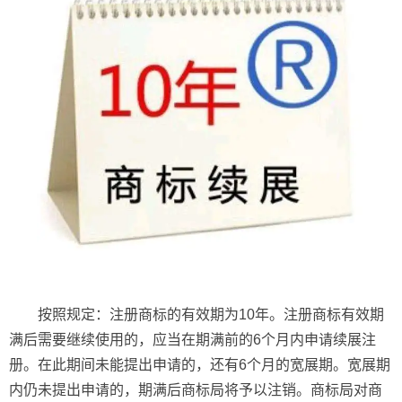
按照规定：注册商标的有效期为10年。注册商标有效期
满后需要继续使用的，应当在期满前的6个月内申请续展注
册。在此期间未能提出申请的，还有6个月的宽展期。宽展期
内仍未提出申请的，期满后商标局将予以注销。商标局对商