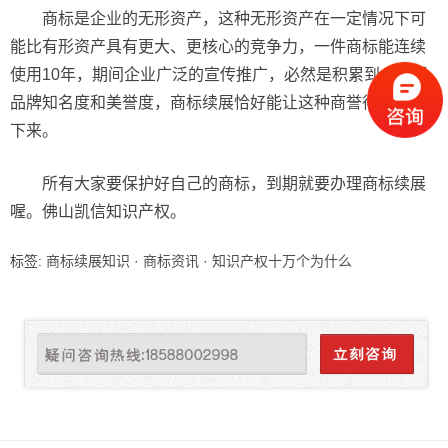
商标是企业的无形资产，这种无形资产在一定情况下可
能比有形资产具有更大、更核心的竞争力，一件商标能连续
使用10年，期间企业广泛的宣传推广，必然是积累到一定得
品牌知名度和美誉度，商标续展恰好能让这种商誉得以延续
下来。
所有大家要保护好自己的商标，到期就要办理商标续展
喔。佛山凯信知识产权。
标签:
商标续展知识
·
商标资讯
·
知识产权十万个为什么