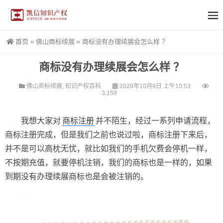
首页
»
佛山商标续展
»
商标没有办理续展会怎么样 ？
商标没有办理续展会怎么样 ？
佛山商标续展
,
知识产权百科
2020年10月9日 上午10:53
3,159
我想大家对
商标注册
并不陌生，经过一系列申请流程，
商标注册完成，但是我们之前也说过啦，商标注册下来后，
并不是可以高枕无忧，就比如我们的手机欠费会停机一样，
不按期充值，就要停机注销，我们的商标也是一样的，如果
到期没有办理续展商标也是会被注销的。