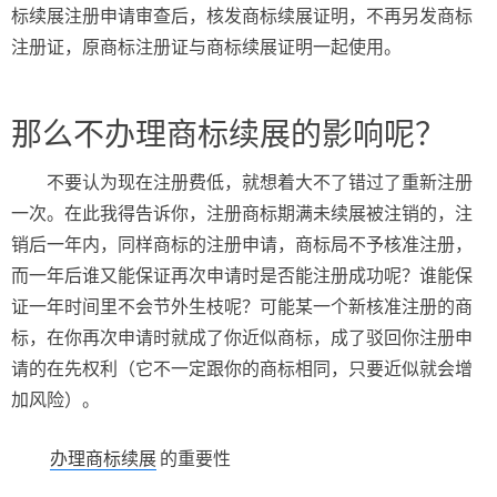
标续展注册申请审查后，核发商标续展证明，不再另发商标
注册证，原商标注册证与商标续展证明一起使用。
那么不办理商标续展的影响呢？
不要认为现在注册费低，就想着大不了错过了重新注册
一次。在此我得告诉你，注册商标期满未续展被注销的，注
销后一年内，同样商标的注册申请，商标局不予核准注册，
而一年后谁又能保证再次申请时是否能注册成功呢？谁能保
证一年时间里不会节外生枝呢？可能某一个新核准注册的商
标，在你再次申请时就成了你近似商标，成了驳回你注册申
请的在先权利（它不一定跟你的商标相同，只要近似就会增
加风险）。
办理商标续展
的重要性