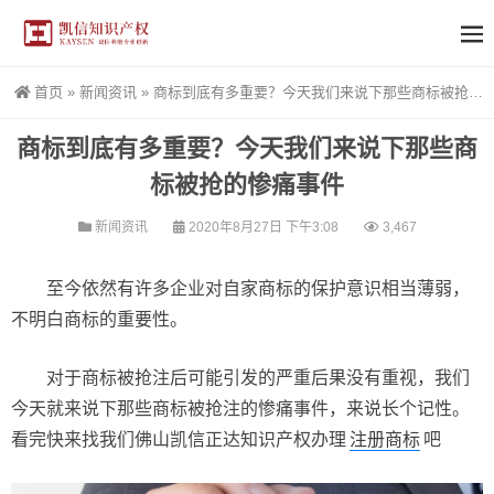
首页
»
新闻资讯
»
商标到底有多重要？今天我们来说下那些商标被抢的惨痛事件
商标到底有多重要？今天我们来说下那些商
标被抢的惨痛事件
新闻资讯
2020年8月27日 下午3:08
3,467
至今依然有许多企业对自家商标的保护意识相当薄弱，
不明白商标的重要性。
对于商标被抢注后可能引发的严重后果没有重视，我们
今天就来说下那些商标被抢注的惨痛事件，来说长个记性。
看完快来找我们佛山凯信正达知识产权办理
注册商标
吧