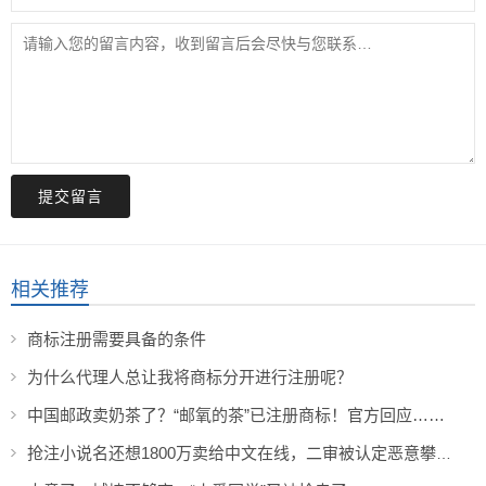
提交留言
相关推荐
商标注册需要具备的条件
为什么代理人总让我将商标分开进行注册呢？
中国邮政卖奶茶了？“邮氧的茶”已注册商标！官方回应……
抢注小说名还想1800万卖给中文在线，二审被认定恶意攀附知名度