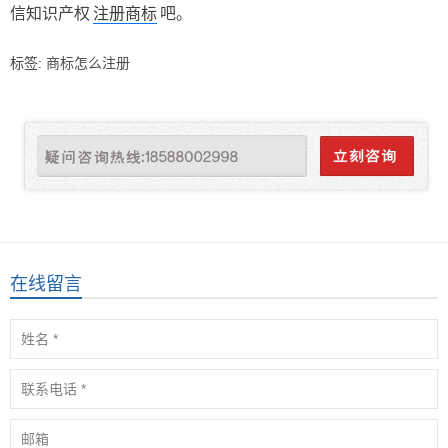
信知识产权
注册商标
吧。
标签:
商标怎么注册
在线留言