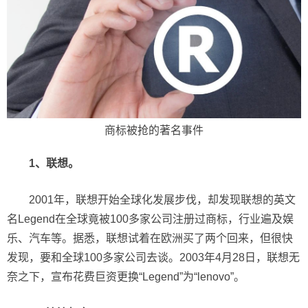
商标被抢的著名事件
1、联想。
2001年，联想开始全球化发展步伐，却发现联想的英文
名Legend在全球竟被100多家公司注册过商标，行业遍及娱
乐、汽车等。据悉，联想试着在欧洲买了两个回来，但很快
发现，要和全球100多家公司去谈。2003年4月28日，联想无
奈之下，宣布花费巨资更换“Legend”为“lenovo”。