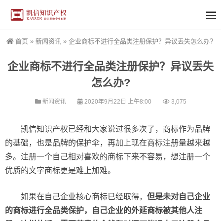
首页
»
新闻资讯
»
企业商标不进行全品类注册保护？异议丢失怎么办?
企业商标不进行全品类注册保护？异议丢失
怎么办?
新闻资讯
2020年9月22日 上午8:00
3,075
凯信知识产权已经和大家说过很多次了，商标作为品牌
的基础，也是品牌的保护伞，再加上现在商标注册量越来越
多。注册一个自己相对喜欢的商标下来不容易，想注册一个
优质的文字商标更是难上加难。
如果在自己企业核心商标已经取得，
但是未对自己企业
的商标进行全品类保护，自己企业的外延商标被其他人注