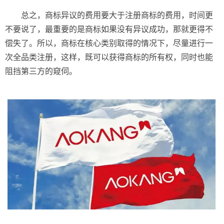
总之，商标异议的费用要大于注册商标的费用，时间更
不要说了，最重要的是商标如果没有异议成功，那就更得不
偿失了。所以，商标在核心类别取得的情况下，尽量进行一
次全品类注册，这样，既可以获得商标的所有权，同时也能
阻挡第三方的窥伺。