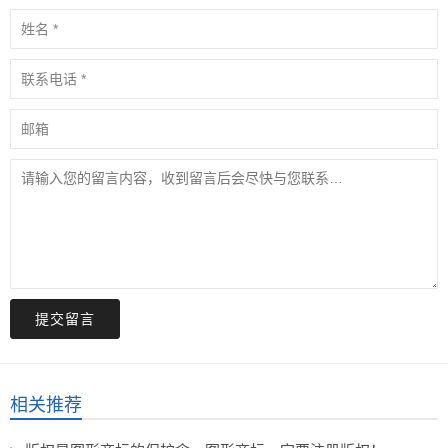
提交留言
相关推荐