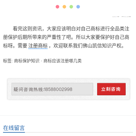
看完这则资讯，大家应该明白对自己商标进行全品类注
册保护后期所带来的严重性了吧。所以大家要保护好自己商
标呀。需要
注册商标
，欢迎联系我们佛山凯信知识产权。
标签:
商标保护知识
·
商标应该注册哪几类
在线留言