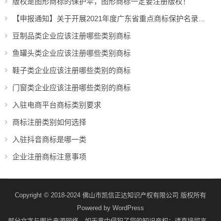
版权是图形商标的保护伞，图形商标一定要注册版权！
【申报通知】关于开展2021年度广东省重点商标保护名录工作的通知
豆制品类企业应该注册哪些类别商标
鱼罐头类企业应该注册哪些类别商标
鞋子类企业应该注册哪些类别的商标
门窗类企业应该注册哪些类别的商标
入驻电商平台商标类别要求
商标注册类别如何选择
入驻抖音商标是哪一类
企业注册商标注意事项
Copyright © 2018-2024 佛山市凯信正达知识产权有限公司 版权所有
Powered by
WordPress
部分文字与图片来源网络，如无意中侵犯了您的知识产权；请直接留言，