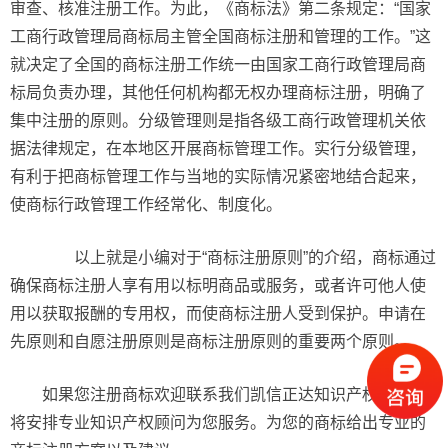
审查、核准注册工作。为此，《商标法》第二条规定：“国家
工商行政管理局商标局主管全国商标注册和管理的工作。”这
就决定了全国的商标注册工作统一由国家工商行政管理局商
标局负责办理，其他任何机构都无权办理商标注册，明确了
集中注册的原则。分级管理则是指各级工商行政管理机关依
据法律规定，在本地区开展商标管理工作。实行分级管理，
有利于把商标管理工作与当地的实际情况紧密地结合起来，
使商标行政管理工作经常化、制度化。
以上就是小编对于“商标注册原则”的介绍，商标通过
确保商标注册人享有用以标明商品或服务，或者许可他人使
用以获取报酬的专用权，而使商标注册人受到保护。申请在
先原则和自愿注册原则是商标注册原则的重要两个原则。
如果您注册商标欢迎联系我们凯信正达知识产权，我们
将安排专业知识产权顾问为您服务。为您的商标给出专业的