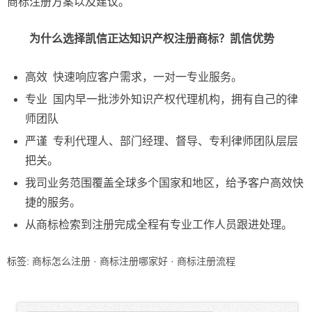
商标注册方案以及建议。
为什么选择凯信正达知识产权注册商标？凯信优势
高效 快速响应客户需求，一对一专业服务。
专业 国内早一批涉外知识产权代理机构，拥有自己的律
师团队
严谨 专利代理人、部门经理、督导、专利律师团队层层
把关。
我司业务范围覆盖全球多个国家和地区，给予客户高效快
捷的服务。
从商标检索到注册完成全程有专业工作人员跟进处理。
标签:
商标怎么注册
·
商标注册哪家好
·
商标注册流程