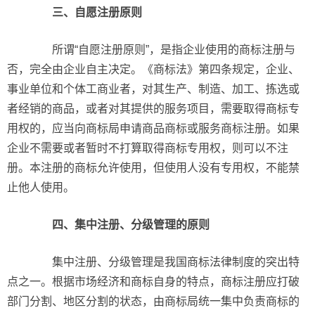
三、自愿注册原则
所谓“自愿注册原则”，是指企业使用的商标注册与
否，完全由企业自主决定。《商标法》第四条规定，企业、
事业单位和个体工商业者，对其生产、制造、加工、拣选或
者经销的商品，或者对其提供的服务项目，需要取得商标专
用权的，应当向商标局申请商品商标或服务商标注册。如果
企业不需要或者暂时不打算取得商标专用权，则可以不注
册。本注册的商标允许使用，但使用人没有专用权，不能禁
止他人使用。
四、集中注册、分级管理的原则
集中注册、分级管理是我国商标法律制度的突出特
点之一。根据市场经济和商标自身的特点，商标注册应打破
部门分割、地区分割的状态，由商标局统一集中负责商标的