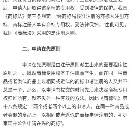
后，申请人即取得该商标的专用权，受到法律的保护。我国
《商标法》第三条规定：“经商标局核准注册的商标为注册商
标，商标注册人享有商标专用权，受法律保护。”由此可见，
我国《商标法》采用的是注册原则。
二、申请在先原则
申请在先原则是由注册原则派生出来的重要程序性
原则之一。既然商标专用权基于注册而产生，而在同一种商
品或者类似商品上以相同或近似的商标申请注册的人又并不
总是一个，那么，以申请书提交的时间先后来决定商标专用
权归谁所有，就不失为一种有效的方法。因此《商标法》第
十八条规定：“两个或者两个以上的申请人，在同一种商品或
者类似的商品上，以相同或者近似的商标申请注册的，初步
审定并公告申请在先的商标”。