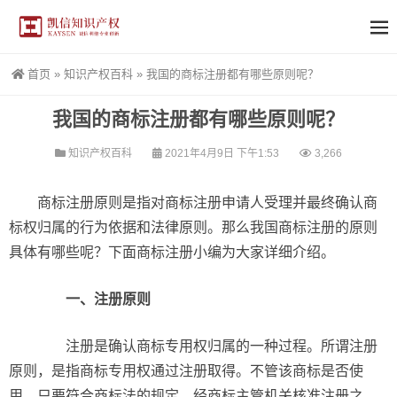
首页
»
知识产权百科
»
我国的商标注册都有哪些原则呢？
我国的商标注册都有哪些原则呢？
知识产权百科
2021年4月9日 下午1:53
3,266
商标注册原则是指对商标注册申请人受理并最终确认商
标权归属的行为依据和法律原则。那么我国商标注册的原则
具体有哪些呢？下面商标注册小编为大家详细介绍。
一、注册原则
注册是确认商标专用权归属的一种过程。所谓注册
原则，是指商标专用权通过注册取得。不管该商标是否使
用，只要符合商标法的规定，经商标主管机关核准注册之