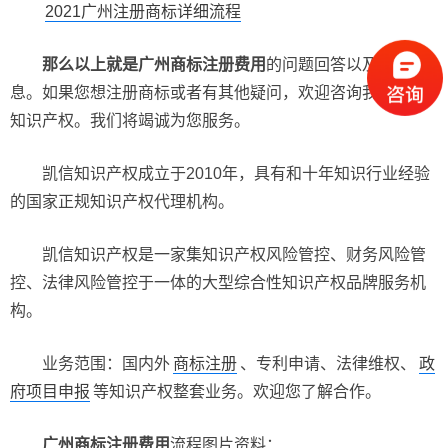
2021广州注册商标详细流程
那么以上就是广州商标注册费用
的问题回答以及相关信
息。如果您想注册商标或者有其他疑问，欢迎咨询我们凯信
知识产权。我们将竭诚为您服务。
凯信知识产权成立于2010年，具有和十年知识行业经验
的国家正规知识产权代理机构。
凯信知识产权是一家集知识产权风险管控、财务风险管
控、法律风险管控于一体的大型综合性知识产权品牌服务机
构。
业务范围：国内外
商标注册
、专利申请、法律维权、
政
府项目申报
等知识产权整套业务。欢迎您了解合作。
广州商标注册费用
流程图片资料：