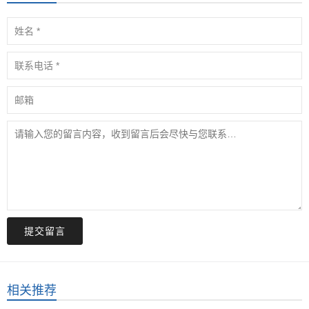
提交留言
相关推荐