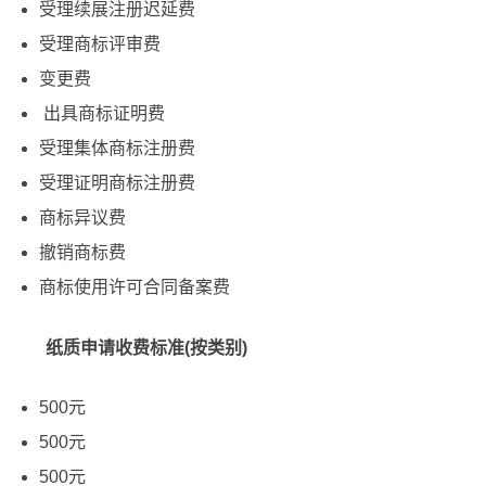
受理续展注册迟延费
受理商标评审费
变更费
出具商标证明费
受理集体商标注册费
受理证明商标注册费
商标异议费
撤销商标费
商标使用许可合同备案费
纸质申请收费标准(按类别)
500元
500元
500元