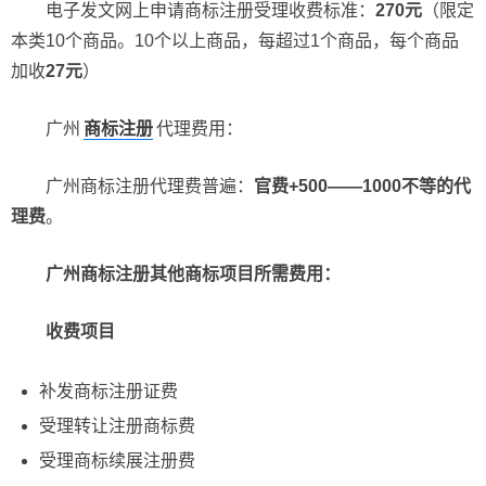
电子发文网上申请商标注册受理收费标准：
270元
（限定
本类10个商品。10个以上商品，每超过1个商品，每个商品
加收
27元
）
广州
商标注册
代理费用：
广州商标注册代理费普遍：
官费+500——1000不等的代
理费
。
广州商标注册其他商标项目所需费用：
收费项目
补发商标注册证费
受理转让注册商标费
受理商标续展注册费