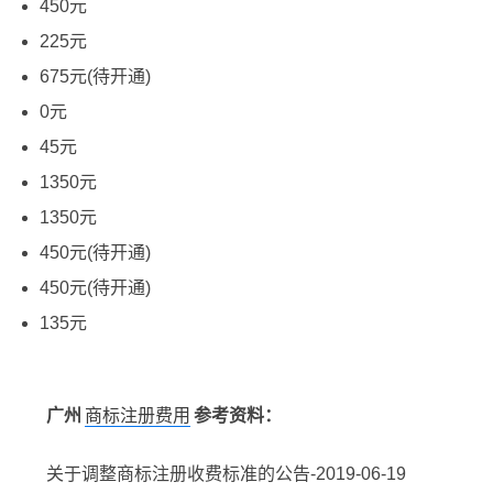
450元
225元
675元(待开通)
0元
45元
1350元
1350元
450元(待开通)
450元(待开通)
135元
广州
商标注册费用
参考资料：
关于调整商标注册收费标准的公告-2019-06-19