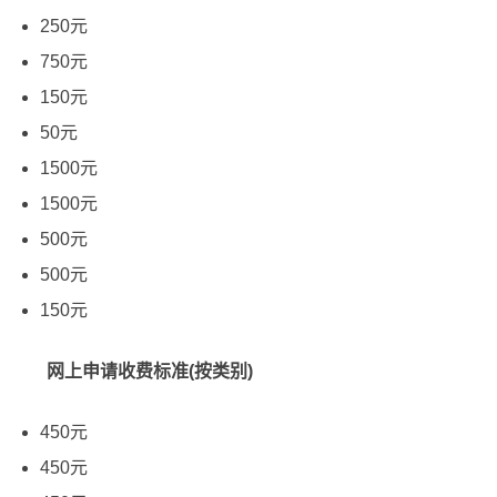
250元
750元
150元
50元
1500元
1500元
500元
500元
150元
网上申请收费标准(按类别)
450元
450元