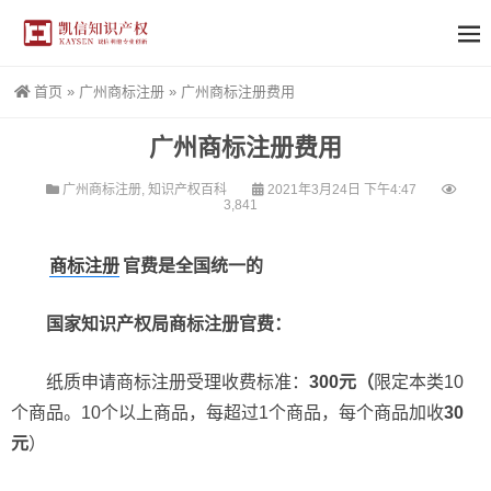
首页
»
广州商标注册
»
广州商标注册费用
广州商标注册费用
广州商标注册
,
知识产权百科
2021年3月24日 下午4:47
3,841
商标注册
官费是全国统一的
国家知识产权局商标注册官费：
纸质申请商标注册受理收费标准：
300元（
限定本类10
个商品。10个以上商品，每超过1个商品，每个商品加收
30
元
）