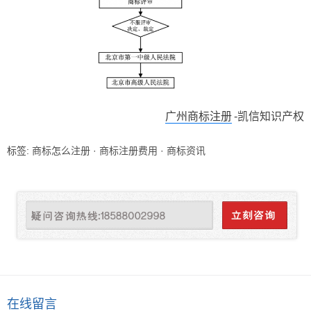
广州商标注册
-凯信知识产权
标签:
商标怎么注册
·
商标注册费用
·
商标资讯
在线留言