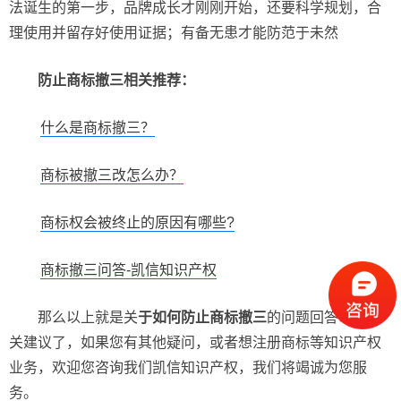
法诞生的第一步，品牌成长才刚刚开始，还要科学规划，合
理使用并留存好使用证据；有备无患才能防范于未然
防止商标撤三相关推荐：
什么是商标撤三？
商标被撤三改怎么办？
商标权会被终止的原因有哪些?
商标撤三问答-凯信知识产权
那么以上就是关
于如何防止商标撤三
的问题回答以及相
关建议了，如果您有其他疑问，或者想注册商标等知识产权
业务，欢迎您咨询我们凯信知识产权，我们将竭诚为您服
务。