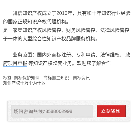
凯信知识产权成立于2010年，具有和十年知识行业经验
的国家正规知识产权代理机构。
是一家集知识产权风险管控、财务风险管控、法律风险管控
于一体的大型综合性知识产权品牌服务机构。
业务范围：国内外商标注册、专利申请、法律维权、
政
府项目申报
等知识产权整套业务。欢迎您了解合作
标签:
商标保护知识
·
商标撤三知识
·
商标资讯
·
知识产权十万个为什么