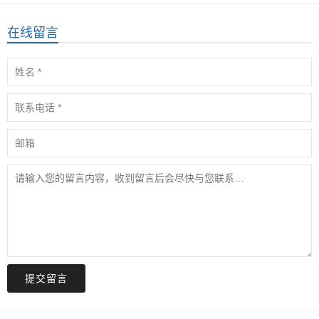
在线留言
提交留言