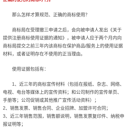
那么怎样才算规范、正确的商标使用？
商标局在受理撤三申请之后，会向被申请人发出《关于
提供注册商标使用证据的通知》，被申请人应于两个月内向
商标局提交之前三年内该商标在保护商品/服务上的使用证据
材料，或者证明存在不使用的正当理由。
使用证据包括有：
1、近三年的商标宣传材料（包括在报纸、杂志、网络、
电视、电台等媒体上的宣传资料；和公司制作的宣传单页、
手册等；公司促销或其他推广宣传活动资料）；
2、销售发票、销售合同、企业招牌、加盟许可合同；
3、近三年销售范围，销售额说明，销售发票复印件、纳税申
报证明等；