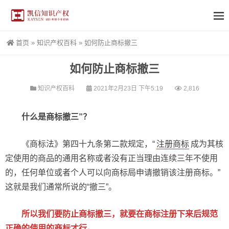
首页
»
知识产权百科
»
如何防止商标撤三
如何防止商标撤三
知识产权百科
2021年2月23日 下午5:19
2,816
什么是商标撤三”？
《商标法》第四十九条第二款规定，“
注册商标
成为其核
定使用的商品的通用名称或者没有正当理由连续三年不使用
的，任何单位或者个人可以向商标局申请撤销该注册商标。”
这就是我们通常所说的“撤三”。
所以我们要防止商标撤三，就要在商标注册下来后规范
正确的使用的商标才行。