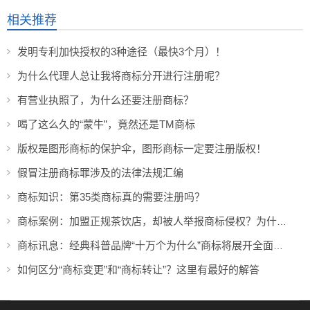
相关推荐
发明专利加快授权的3种途径（最快3个月）！
为什么代理人总让我将商标分开进行注册呢？
有营业执照了，为什么还要注册商标？
喝了这么久的“蒙牛”，竟然还是TM商标
版权是图形商标的保护伞，图形商标一定要注册版权！
假冒注册商标罪涉及的法律法规汇编
商标知识：第35类商标真的需要注册吗？
商标案例：加盟正规茶饮店，却被人举报商标侵权？为什么！！
商标讯息：经典科普品牌“十万个为什么”商标将展开全面维权
如何区分“商标变更”和“商标转让”？这里有最好的解答