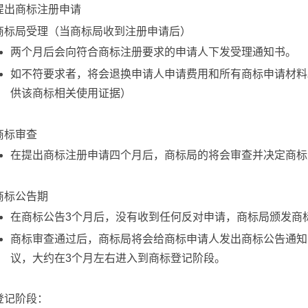
提出商标注册申请
商标局受理（当商标局收到注册申请后）
两个月后会向符合商标注册要求的申请人下发受理通知书。
如不符要求者，将会退换申请人申请费用和所有商标申请材料
供该商标相关使用证据）
商标审查
在提出商标注册申请四个月后，商标局的将会审查并决定商标
商标公告期
在商标公告3个月后，没有收到任何反对申请，商标局颁发商
商标审查通过后，商标局将会给商标申请人发出商标公告通知
议，大约在3个月左右进入到商标登记阶段。
登记阶段：