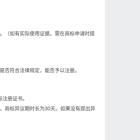
。（如有实际使用证据，需在商标申请时提
是否符合法律规定，能否予以注册。
标注册证书。
，商标异议期时长为30天。如果没有提出异