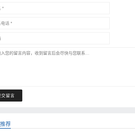
提交留言
推荐