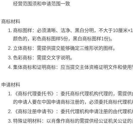
经营范围须和申请范围一致
商标材料
商标图样：必须清晰、洁净、黑白分明，不大于10厘米×1
颜色的，彩色商标图样5份，黑白商标图样1份)。
立体商标：需提供提交能够确定三维形状的图样。
色彩商标：需提交文字说明。
集体商标和证明商标：应当提交主体资格证明文件和使用
申请材料
《商标代理委托书》：委托商标代理机构代理的，需提供
的申请人要在中国申请商标注册的，必须委托商标代理机
《商标注册申请书》：委托代理机构申请注册的由代理机
特殊证明材料：以肖像作商标的需提供经公证机关公证的