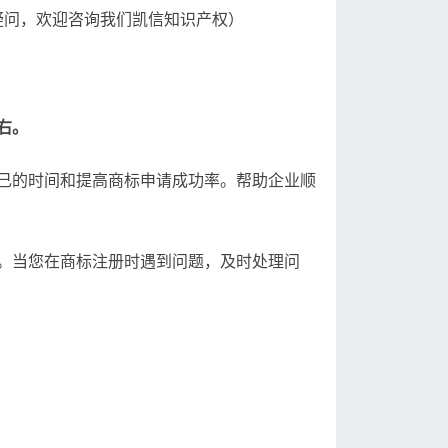
疑问，欢迎咨询我们凯信知识产权）
左右。
己的时间和提高商标申请成功率。帮助企业顺
。当您在商标注册时遇到问题，及时处理问