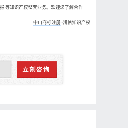
报
等知识产权整套业务。欢迎您了解合作
中山商标注册
-凯信知识产权