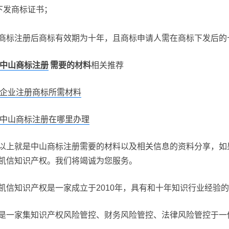
下发商标证书；
商标注册后商标有效期为十年，且商标申请人需在商标下发后的
中山商标注册
需要的材料
相关推荐
企业注册商标所需材料
中山商标注册在哪里办理
以上就是中山商标注册需要的材料以及相关信息的资料分享，如
凯信知识产权。我们将竭诚为您服务。
凯信知识产权是一家成立于2010年，具有和十年知识行业经验
是一家集知识产权风险管控、财务风险管控、法律风险管控于一