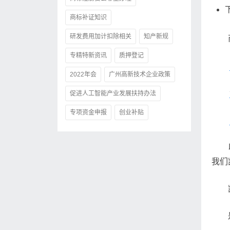
商标补证知识
研发费用加计扣除相关
知产新规
专精特新资讯
质押登记
2022年会
广州高新技术企业政策
促进人工智能产业发展扶持办法
专项资金申报
创业补贴
我们