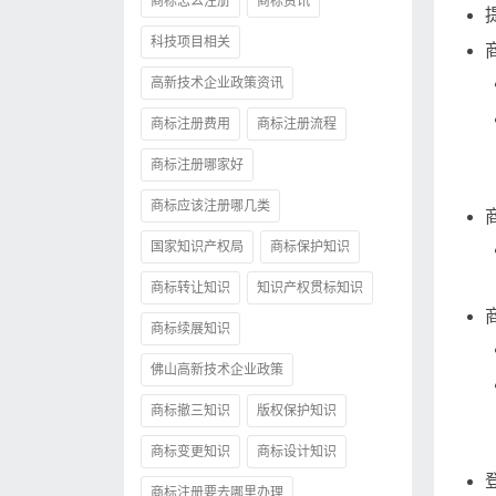
商标怎么注册
商标资讯
科技项目相关
高新技术企业政策资讯
商标注册费用
商标注册流程
商标注册哪家好
商标应该注册哪几类
国家知识产权局
商标保护知识
商标转让知识
知识产权贯标知识
商标续展知识
佛山高新技术企业政策
商标撤三知识
版权保护知识
商标变更知识
商标设计知识
商标注册要去哪里办理