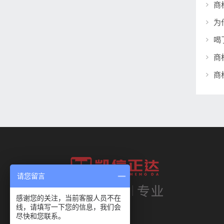
商
为
喝
商
请您留言
感谢您的关注，当前客服人员不在
线，请填写一下您的信息，我们会
尽快和您联系。
我们的使命：