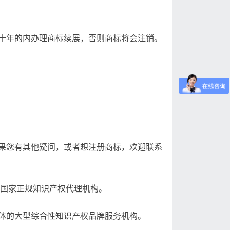
十年的内办理商标续展，否则商标将会注销。
果您有其他疑问，或者想注册商标，欢迎联系
的国家正规知识产权代理机构。
体的大型综合性知识产权品牌服务机构。