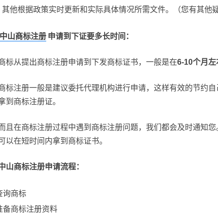
其他根据政策实时更新和实际具体情况所需文件。（您有其他
中山商标注册
申请到下证要多长时间：
商标从提出商标注册申请到下发商标证书，一般是在
6-10个月
商标注册一般是建议委托代理机构进行申请，这样有效的节约自
拿到商标注册证。
而且在商标注册过程中遇到商标注册问题，我们都会及时通知您
可以在短时间内拿到商标证书。
中山商标注册申请流程：
查询商标
准备商标注册资料