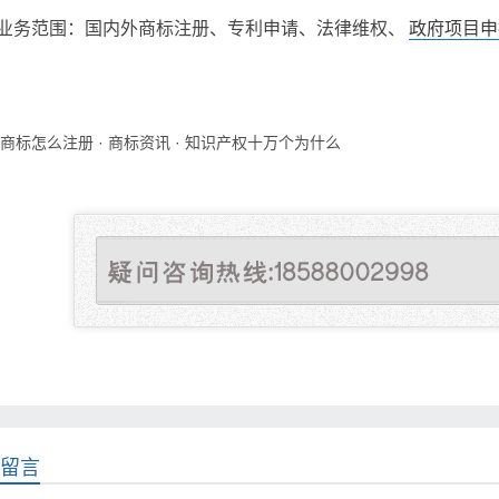
业务范围：国内外商标注册、专利申请、法律维权、
政府项目申
商标怎么注册
·
商标资讯
·
知识产权十万个为什么
留言