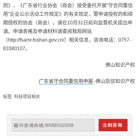
则》、《广东省行业协会（商会）接受委托开展“守合同重信
用”企业公示活动工作规定》的有关规定，需申请授权的和续
期授权的协会（商会），请在10月31日前向监督机关提出申
请。申请表格及申请材料请查阅我局网站
（http://fsamr.foshan.gov.cn/）相关信息，咨询电话：0757-
83380107。
佛山知识产权
广东省守合同重信用申报
-佛山凯信知识产权
标签:
科技项目相关