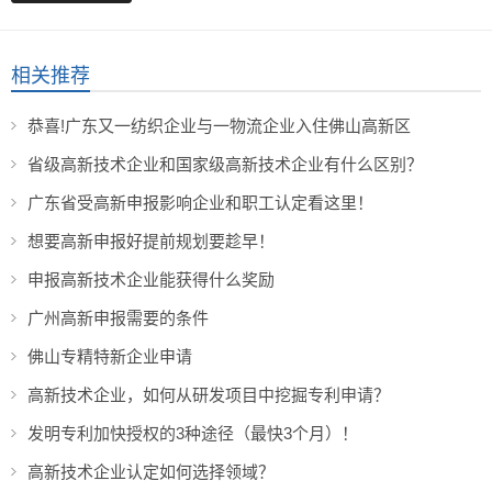
相关推荐
恭喜!广东又一纺织企业与一物流企业入住佛山高新区
省级高新技术企业和国家级高新技术企业有什么区别？
广东省受高新申报影响企业和职工认定看这里！
想要高新申报好提前规划要趁早！
申报高新技术企业能获得什么奖励
广州高新申报需要的条件
佛山专精特新企业申请
高新技术企业，如何从研发项目中挖掘专利申请？
发明专利加快授权的3种途径（最快3个月）！
高新技术企业认定如何选择领域？