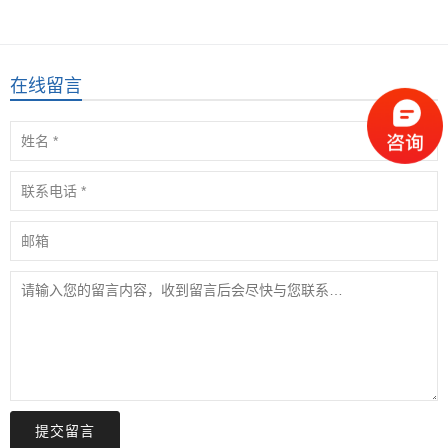
在线留言
提交留言