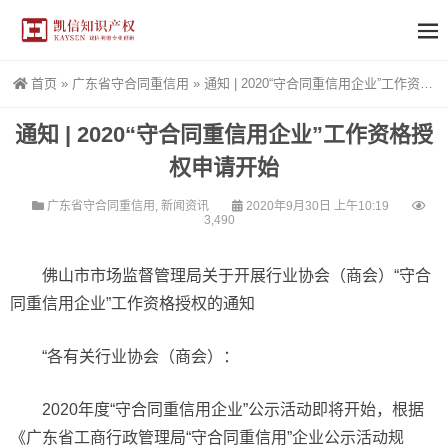
首页
»
广东省守合同重信用
»
通知 | 2020“守合同重信用企业”工作资格授权申请开始
通知 | 2020“守合同重信用企业”工作资格授
权申请开始
广东省守合同重信用
,
新闻资讯
2020年9月30日 上午10:19
3,490
佛山市市场监督管理局关于开展行业协会（商会）“守合
同重信用企业”工作资格授权的通知
“各有关行业协会（商会）：
2020年度“守合同重信用企业”公示活动即将开始，根据
《广东省工商行政管理局“守合同重信用”企业公示活动规