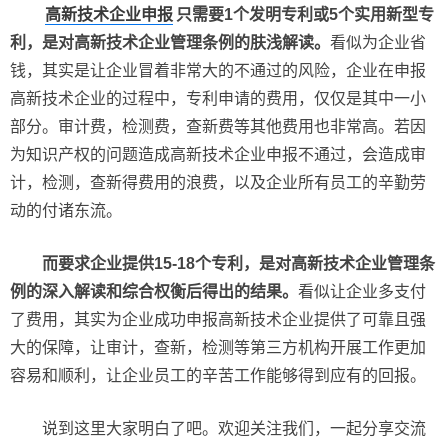
高新技术企业申报
只需要1个发明专利或5个实用新型专
利，是对高新技术企业管理条例的肤浅解读。
看似为企业省
钱，其实是让企业冒着非常大的不通过的风险，企业在申报
高新技术企业的过程中，专利申请的费用，仅仅是其中一小
部分。审计费，检测费，查新费等其他费用也非常高。若因
为知识产权的问题造成高新技术企业申报不通过，会造成审
计，检测，查新得费用的浪费，以及企业所有员工的辛勤劳
动的付诸东流。
而要求企业提供15-18个专利，是对高新技术企业管理条
例的深入解读和综合权衡后得出的结果。
看似让企业多支付
了费用，其实为企业成功申报高新技术企业提供了可靠且强
大的保障，让审计，查新，检测等第三方机构开展工作更加
容易和顺利，让企业员工的辛苦工作能够得到应有的回报。
说到这里大家明白了吧。欢迎关注我们，一起分享交流