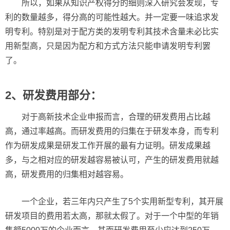
所以，如果从知识产权得分的细则深入研究会发现，专
利的数量越多，得分高的可能性越大。并一定要一味追求发
明专利。特别是对于配方类的发明专利其技术含量未必比实
用新型高，只是因为配方和方式方法只能申请发明专利罢
了。
2、研发费用部分：
对于高新技术企业申报而言，合理的研发费用占比越
高，通过率越高。而研发费用的归集在于研发本身，而专利
作为研发成果是研发工作开展的最有力证明。研发成果越
多，与之相对应的研发越容易被认可，产生的研发费用就越
高，研发费用的归集相对越容易。
一个企业，若三年内只产生了5个实用新型专利，其开展
研发项目的费用若太高，那就太假了。对于一个中型的年销