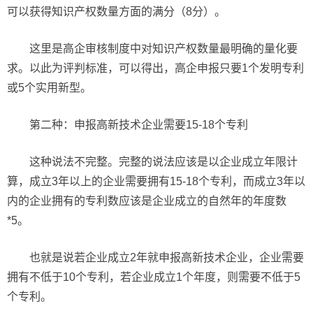
可以获得知识产权数量方面的满分（8分）。
这里是高企审核制度中对知识产权数量最明确的量化要
求。以此为评判标准，可以得出，高企申报只要1个发明专利
或5个实用新型。
第二种：申报高新技术企业需要15-18个专利
这种说法不完整。完整的说法应该是以企业成立年限计
算，成立3年以上的企业需要拥有15-18个专利，而成立3年以
内的企业拥有的专利数应该是企业成立的自然年的年度数
*5。
也就是说若企业成立2年就申报高新技术企业，企业需要
拥有不低于10个专利，若企业成立1个年度，则需要不低于5
个专利。