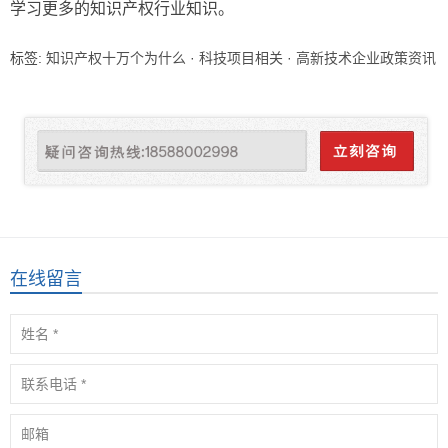
学习更多的知识产权行业知识。
标签:
知识产权十万个为什么
·
科技项目相关
·
高新技术企业政策资讯
在线留言