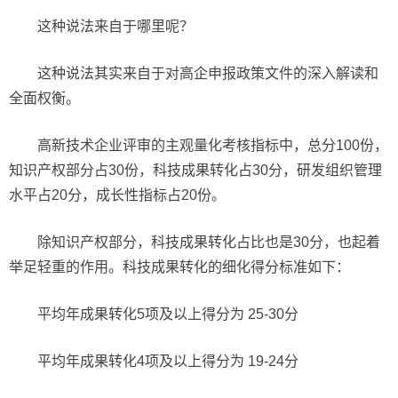
这种说法来自于哪里呢？
这种说法其实来自于对高企申报政策文件的深入解读和
全面权衡。
高新技术企业评审的主观量化考核指标中，总分100份，
知识产权部分占30份，科技成果转化占30分，研发组织管理
水平占20分，成长性指标占20份。
除知识产权部分，科技成果转化占比也是30分，也起着
举足轻重的作用。科技成果转化的细化得分标准如下：
平均年成果转化5项及以上得分为 25-30分
平均年成果转化4项及以上得分为 19-24分