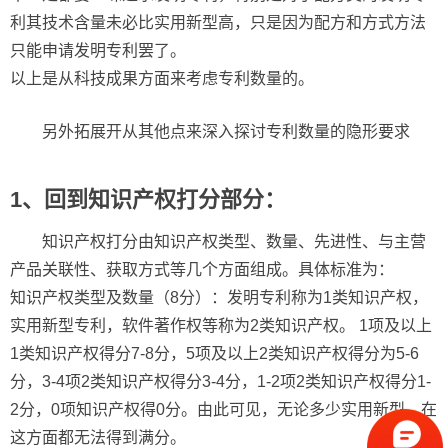
利其技术含量未必比实用新型高，只是因为配方和方式方法
只能申请发明专利罢了。
以上是从科技成果方面来考虑专利数量的。
另外拓展开从其他点来深入探讨专利数量的隐形要求
1、回到知识产权打分部分：
知识产权打分由知识产权类型、数量、先进性、与主营
产品关联性、获取方式等几个方面组成。具体标准为：
知识产权类型及数量（8分）：发明专利称为1类知识产权，
实用新型专利，软件著作权等称为2类知识产权。 1项及以上
1类知识产权得分7-8分，5项及以上2类知识产权得分为5-6
分，3-4项2类知识产权得分3-4分，1-2项2类知识产权得分1-
2分，0项知识产权得0分。由此可见，无论多少实用新型，在
这方面都无法得到满分。