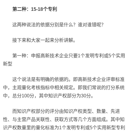
第二种：15-18个专利
这两种说法的依据分别是什么？谁对谁错呢？
接下来和大家一起来分析讲解。
第一种：申报高新技术企业只要1个发明专利或5个实用
新型
这个说法是有明确的依据的。即高新技术企业评审标准
中，主观量化考核指标中相关规定。即我们常说的打分系统
中，总分100分，其中知识产权部分为30分。
而知识产权部分的评分由知识产权类型、数量、先进
性、与主营产品关联性、获取方式等几个方面组成。其中知
识产权数量里的量化标准为1个发明专利或5个实用新型专利