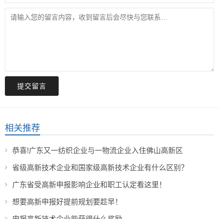
提交留言
相关推荐
恭喜!广东又一纺织企业与一物流企业入住佛山高新区
省级高新技术企业和国家级高新技术企业有什么区别？
广东省受高新申报影响企业和职工认定看这里！
想要高新申报好提前规划要趁早！
申报高新技术企业能获得什么奖励