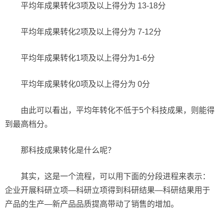
平均年成果转化3项及以上得分为 13-18分
平均年成果转化2项及以上得分为 7-12分
平均年成果转化1项及以上得分为1-6分
平均年成果转化0项及以上得分为 0分
由此可以看出，平均年转化不低于5个科技成果，则能得
到最高档分。
那科技成果转化是什么呢？
其实，这是一个流程，可以用下面的分段进程来表示：
企业开展科研立项—科研立项得到科研结果—科研结果用于
产品的生产—新产品品质提高带动了销售的增加。