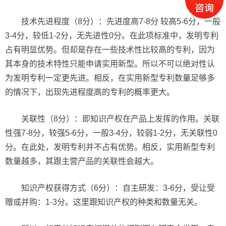
技术先进程度（8分）：先进度高7-8分 较高5-6分，一般
3-4分，较低1-2分，无先进性0分。在此项标准中，发明专利
占有明显优势。但却是存在一些技术性比较高的专利，因为
其本身的技术特性只能申请实用新型。所以不可以绝对性认
为发明专利一定更先进。相反，在实用新型专利数量足够多
的情况下，出现先进程度高的专利的概率更大。
关联性（8分）：即知识产权在产品上发挥的作用。关联
性强7-8分，较强5-6分，一般3-4分，较弱1-2分，无关联性0
分。在此处，发明专利并不占有优势。相反，实用新型专利
数量越多，其跟主营产品的关联性会越大。
知识产权获得方式（6分）：自主研发：3-6分，受让受
赠或并购：1-3分。这里跟知识产权的种类和数量无关。