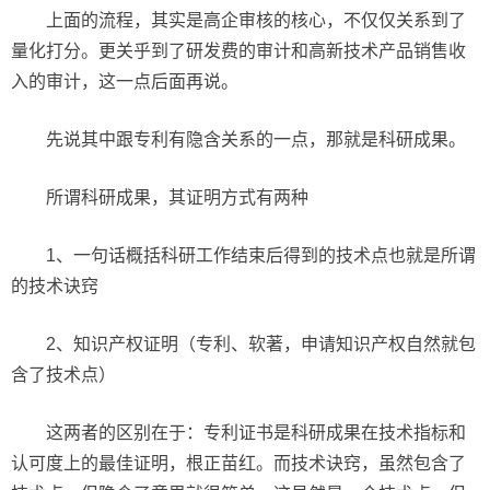
上面的流程，其实是高企审核的核心，不仅仅关系到了
量化打分。更关乎到了研发费的审计和高新技术产品销售收
入的审计，这一点后面再说。
先说其中跟专利有隐含关系的一点，那就是科研成果。
所谓科研成果，其证明方式有两种
1、一句话概括科研工作结束后得到的技术点也就是所谓
的技术诀窍
2、知识产权证明（专利、软著，申请知识产权自然就包
含了技术点）
这两者的区别在于：专利证书是科研成果在技术指标和
认可度上的最佳证明，根正苗红。而技术诀窍，虽然包含了