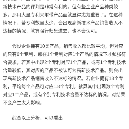
新技术产品的评判是非常有利的。但有些企业产品种类较
多，那用大量专利来附带产品面就显得尤为重要了。在这种
情况下，若专利数量太少，会出现高新技术产品销售收入不
达标的情况，就算强行归集进去，也不会认可。
假设企业拥有10类产品，销售收入都比较平均，但对应
的只有6个专利，那在1个专利对应1个产品的情况下才勉强符
合要求，若其中出现2个专利对应1个产品，或有1个专利技术
含量较低，其对应的产品不被认可为高新技术产品。则会出
现高新技术产品销售收入不达标的情况。若企业拥有18个专
利，平均每个产品可对应1.8个专利。就算其中出现数个专利
对应1个产品，或有个别专利技术含量不达标的情况。对结果
不会产生太大影响。
综合以上分析，可以看出