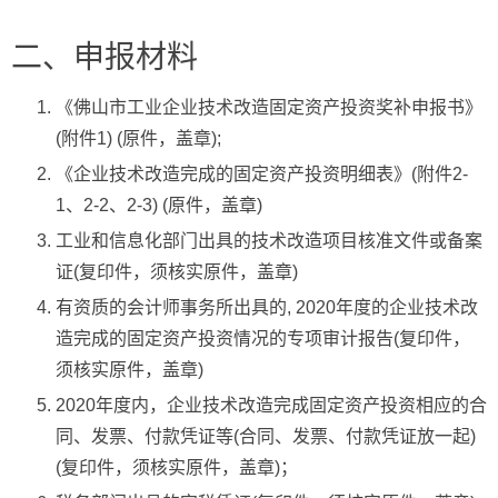
二、申报材料
《佛山市工业企业技术改造固定资产投资奖补申报书》
(附件1) (原件，盖章);
《企业技术改造完成的固定资产投资明细表》(附件2-
1、2-2、2-3) (原件，盖章)
工业和信息化部门出具的技术改造项目核准文件或备案
证(复印件，须核实原件，盖章)
有资质的会计师事务所出具的, 2020年度的企业技术改
造完成的固定资产投资情况的专项审计报告(复印件，
须核实原件，盖章)
2020年度内，企业技术改造完成固定资产投资相应的合
同、发票、付款凭证等(合同、发票、付款凭证放一起)
(复印件，须核实原件，盖章)；