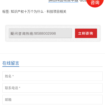
标签:
知识产权十万个为什么
·
科技项目相关
在线留言