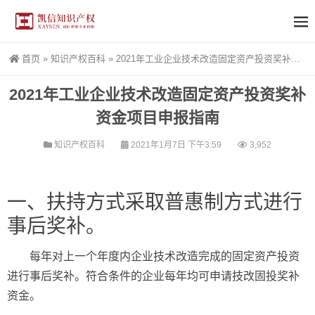
首页
»
知识产权百科
»
2021年工业企业技术改造固定资产投资奖补资金项目申报指南
2021年工业企业技术改造固定资产投资奖补
资金项目申报指南
知识产权百科
2021年1月7日 下午3:59
3,952
一、扶持方式采取普惠制方式进行
事后奖补。
每年对上一个年度内企业技术改造完成的固定资产投资
进行事后奖补。符合条件的企业每年均可申请技改固投奖补
资金。