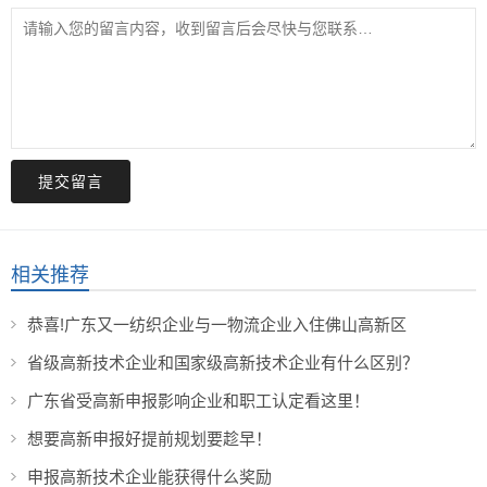
提交留言
相关推荐
恭喜!广东又一纺织企业与一物流企业入住佛山高新区
省级高新技术企业和国家级高新技术企业有什么区别？
广东省受高新申报影响企业和职工认定看这里！
想要高新申报好提前规划要趁早！
申报高新技术企业能获得什么奖励