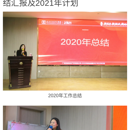
结汇报及2021年计划
2020年工作总结