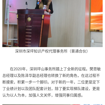
深圳市深坪知识产权代理事务所（普通合伙）
在2020年，深圳坪山事务所踏上了全新的征程。樊思敏
总经理以及陈泽华副总经理也转换了新的角色，在这过程不
断摸索，积累一步一个脚印。对于新的一年，二位更是定下
了业绩计划以及团队配套计划，除了要实现梯队建设，更是
认为以人为本，加强人文关怀，增强同事归属感。