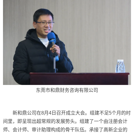
东莞市和鼎财务咨询有限公司
新和鼎公司在8月4日召开成立大会。组建不足5个月的时
间里，即呈现出超常规的发展势头。组建了一个由注册会计
师、会计师、审计助理构成的骨干队伍。承接了高新企业的