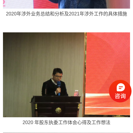
2020年涉外业务总结和分析及2021年涉外工作的具体措施
2020 年股东执委工作体会心得及工作想法