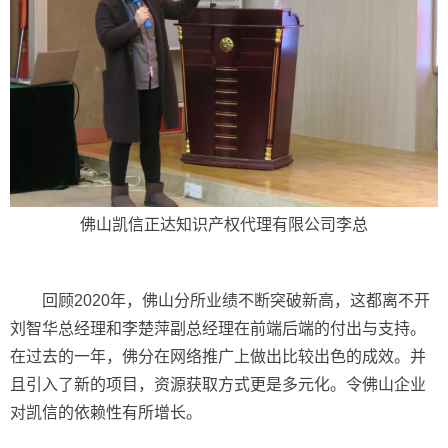
佛山凯信正达知识产权代理有限公司李总
回顾2020年，佛山分所业绩不断突破新高，这都离不开
刘智华总经理和李楚萍副总经理在前端后端的付出与支持。
在过去的一年，佛分在网络推广上做出比较出色的成效。并
且引入了新的项目，资源获取方式更是多元化。令佛山企业
对凯信的依赖性有所增长。