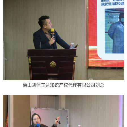
佛山凯信正达知识产权代理有限公司刘总