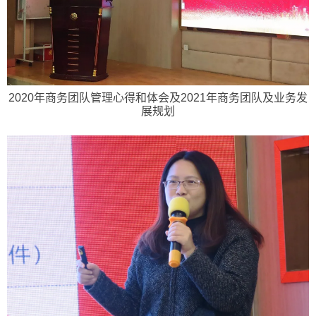
2020年商务团队管理心得和体会及2021年商务团队及业务发
展规划