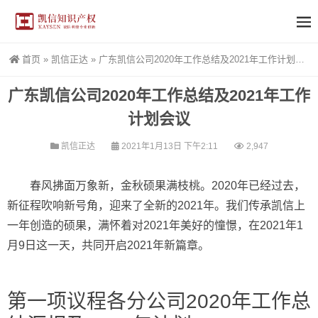
首页
»
凯信正达
»
广东凯信公司2020年工作总结及2021年工作计划会议
广东凯信公司2020年工作总结及2021年工作
计划会议
凯信正达
2021年1月13日 下午2:11
2,947
春风拂面万象新，金秋硕果满枝桃。2020年已经过去，
新征程吹响新号角，迎来了全新的2021年。我们传承凯信上
一年创造的硕果，满怀着对2021年美好的憧憬，在2021年1
月9日这一天，共同开启2021年新篇章。
第一项议程各分公司2020年工作总