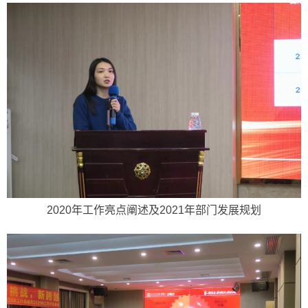
2020年工作亮点阐述及2021年部门发展规划