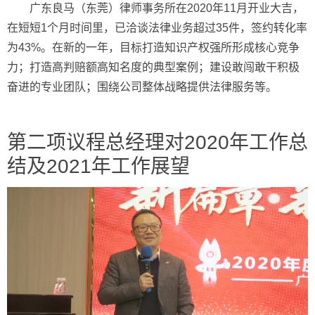
广东良马（东莞）律师事务所在2020年11月开业大吉，
在短短1个月时间里，已洽谈法律业务超过35件，签约转化率
为43%。在新的一年，目标打造知识产权强所形成核心竞争
力；打造高判赔额高知名度的典型案例；建设敢闯敢干积极
奋进的专业团队；围绕公司整体战略提供法律服务等。
第二项议程总经理对2020年工作总
结及2021年工作展望