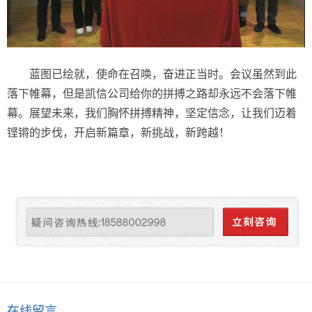
蓝图已绘就，使命在召唤，奋进正当时。会议虽然到此
落下帷幕，但是凯信公司给你的拼搏之路却永远不会落下帷
幕。展望未来，我们胸怀拼搏精神，坚定信念，让我们迈着
铿锵的步伐，开启新篇章，新挑战，新跨越！
在线留言