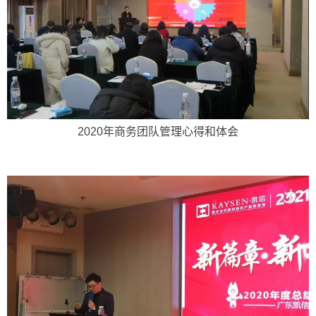
2020年商务团队管理心得和体会