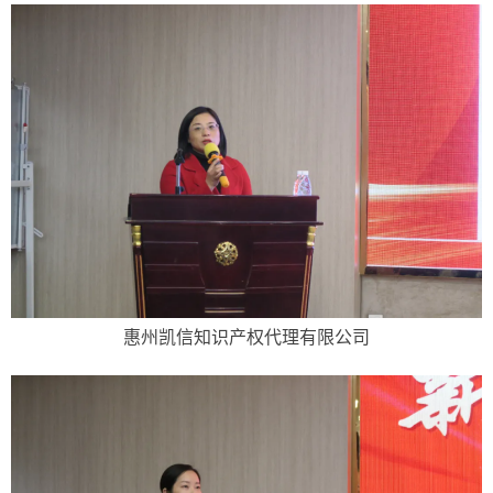
惠州凯信知识产权代理有限公司