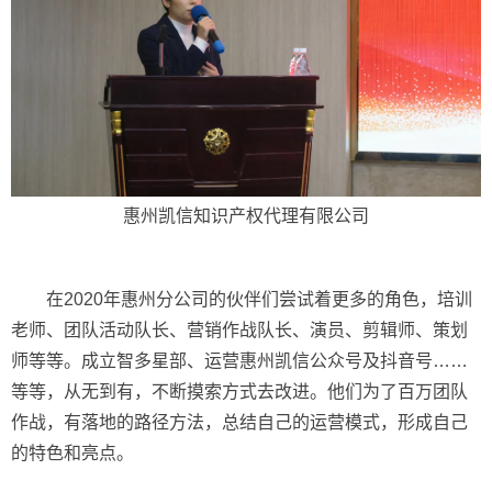
惠州凯信知识产权代理有限公司
在2020年惠州分公司的伙伴们尝试着更多的角色，培训
老师、团队活动队长、营销作战队长、演员、剪辑师、策划
师等等。成立智多星部、运营惠州凯信公众号及抖音号……
等等，从无到有，不断摸索方式去改进。他们为了百万团队
作战，有落地的路径方法，总结自己的运营模式，形成自己
的特色和亮点。