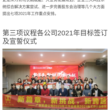
统综合解决方案尝试、进一步完善股东会治理等几个大方面
提出七项2021年工作重点安排。
第三项议程各公司2021年目标签订
及宣誓仪式