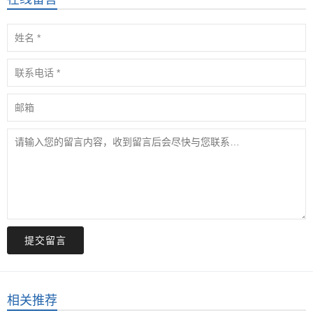
提交留言
相关推荐